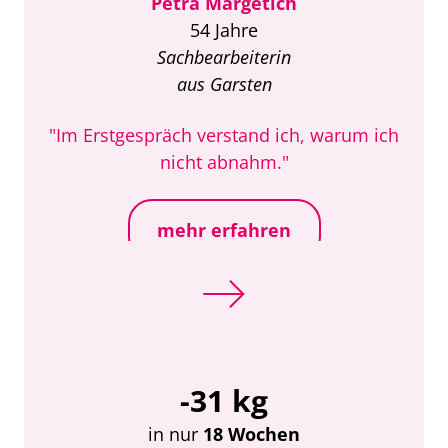
Petra Margetich
54 Jahre
Sachbearbeiterin
aus Garsten
"Im Erstgespräch verstand ich, warum ich
nicht abnahm."
mehr erfahren
-31 kg
in nur
18 Wochen