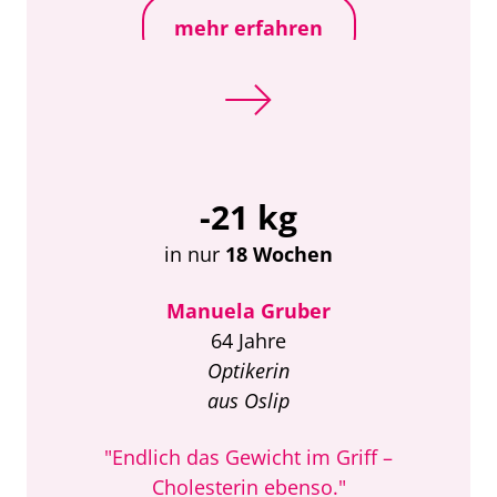
mehr erfahren
-21 kg
in nur
18 Wochen
Manuela Gruber
64 Jahre
Optikerin
aus Oslip
"Endlich das Gewicht im Griff –
Cholesterin ebenso."