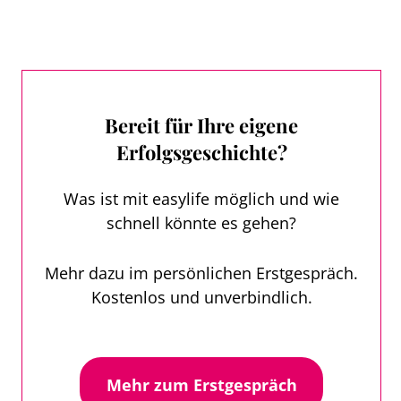
Bereit für Ihre eigene
Erfolgsgeschichte?
Was ist mit easylife möglich und wie
schnell könnte es gehen?
Mehr dazu im persönlichen Erstgespräch.
Kostenlos und unverbindlich.
Mehr zum Erstgespräch