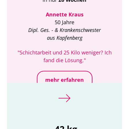
Annette Kraus
50 Jahre
Dipl. Ges. - & Krankenschwester
aus Kapfenberg
"Schichtarbeit und 25 Kilo weniger? Ich
fand die Lösung."
mehr erfahren
-42 kg