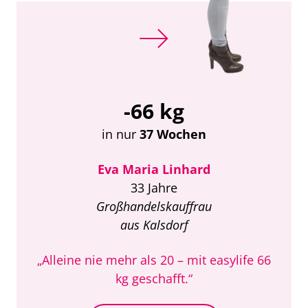
-66 kg
in nur
37 Wochen
Eva Maria Linhard
33 Jahre
Großhandelskauffrau
aus Kalsdorf
„Alleine nie mehr als 20 – mit easylife 66
kg geschafft.“