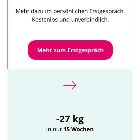
Mehr dazu im persönlichen Erstgespräch.
Kostenlos und unverbindlich.
Mehr zum Erstgespräch
-27 kg
in nur
15 Wochen