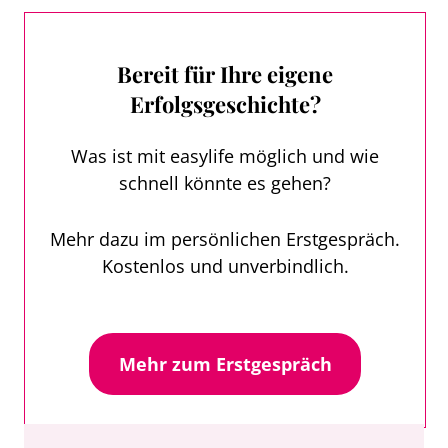
Bereit für Ihre eigene
Erfolgsgeschichte?
Was ist mit easylife möglich und wie
schnell könnte es gehen?
Mehr dazu im persönlichen Erstgespräch.
Kostenlos und unverbindlich.
Mehr zum Erstgespräch