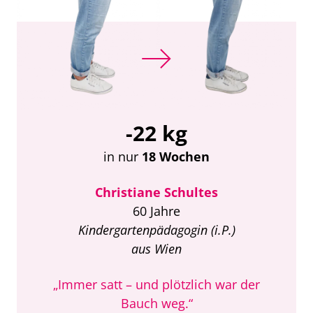
-22 kg
in nur
18 Wochen
Christiane Schultes
60 Jahre
Kindergartenpädagogin (i.P.)
aus Wien
„Immer satt – und plötzlich war der
Bauch weg.“