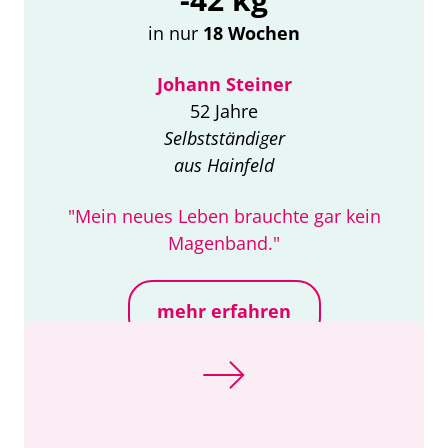
in nur
18 Wochen
Johann Steiner
52 Jahre
Selbstständiger
aus Hainfeld
"Mein neues Leben brauchte gar kein
Magenband."
mehr erfahren