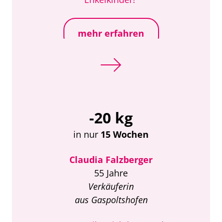
mehr erfahren
-20 kg
in nur
15 Wochen
Claudia Falzberger
55 Jahre
Verkäuferin
aus Gaspoltshofen