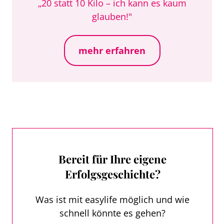
„20 statt 10 Kilo – ich kann es kaum
glauben!"
mehr erfahren
Bereit für Ihre eigene
Erfolgsgeschichte?
Was ist mit easylife möglich und wie
schnell könnte es gehen?