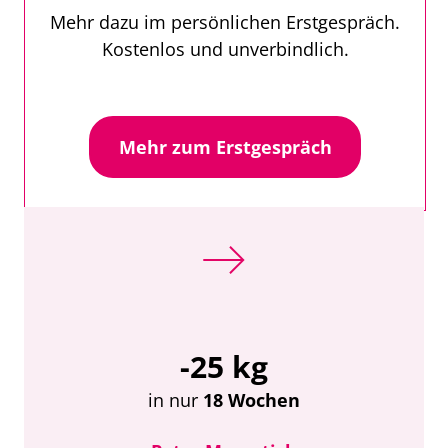
Mehr dazu im persönlichen Erstgespräch.
Kostenlos und unverbindlich.
Mehr zum Erstgespräch
-25 kg
in nur
18 Wochen