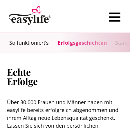
So funktioniert’s
Erfolgsgeschichten
Stand
Echte
Erfolge
Über 30.000 Frauen und Männer haben mit
easylife bereits erfolgreich abgenommen und
ihrem Alltag neue Lebensqualität geschenkt.
Lassen Sie sich von den persönlichen