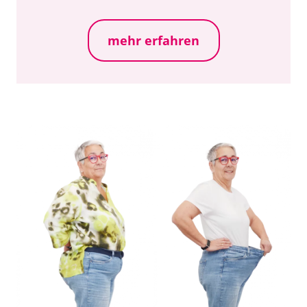
mehr erfahren