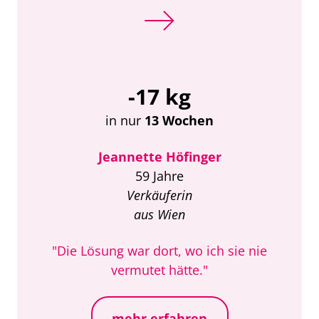
-17 kg
in nur
13 Wochen
Jeannette Höfinger
59 Jahre
Verkäuferin
aus Wien
"Die Lösung war dort, wo ich sie nie
vermutet hätte."
mehr erfahren