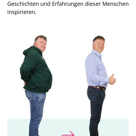
Geschichten und Erfahrungen dieser Menschen
inspirieren.