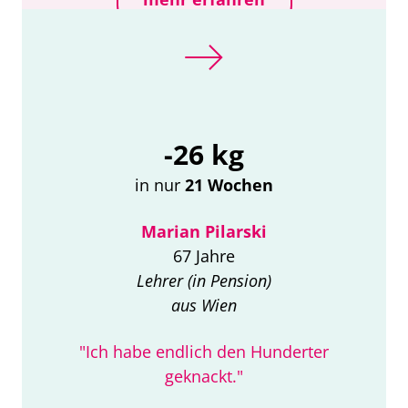
-26 kg
in nur
21 Wochen
Marian Pilarski
67 Jahre
Lehrer (in Pension)
aus Wien
"Ich habe endlich den Hunderter
geknackt."