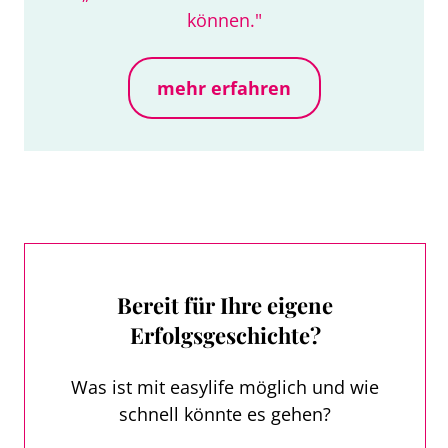
können."
mehr erfahren
Bereit für Ihre eigene
Erfolgsgeschichte?
Was ist mit easylife möglich und wie
schnell könnte es gehen?