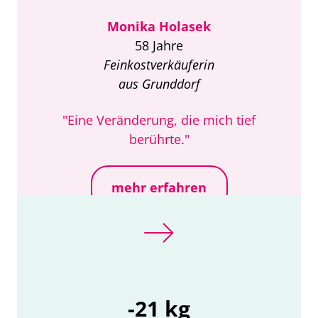
Monika Holasek
58 Jahre
Feinkostverkäuferin
aus Grunddorf
"Eine Veränderung, die mich tief
berührte."
mehr erfahren
-21 kg