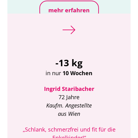
mehr erfahren
-13 kg
in nur
10 Wochen
Ingrid Staribacher
72 Jahre
Kaufm. Angestellte
aus Wien
„Schlank, schmerzfrei und fit für die
Enkelkinder!“