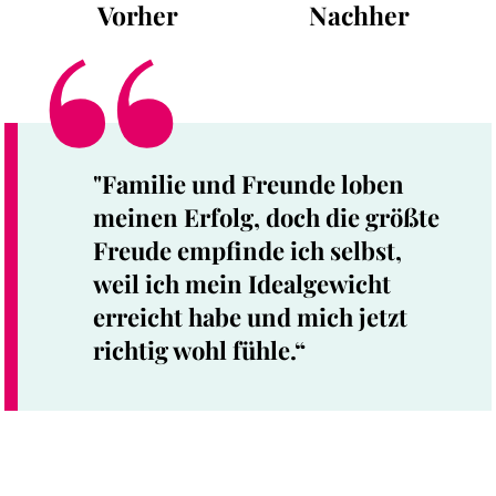
Vorher
Nachher
"Familie und Freunde loben
meinen Erfolg, doch die größte
Freude empfinde ich selbst,
weil ich mein Idealgewicht
erreicht habe und mich jetzt
richtig wohl fühle.“