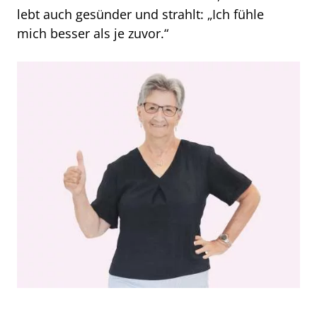
lebt auch gesünder und strahlt: „Ich fühle
mich besser als je zuvor.“