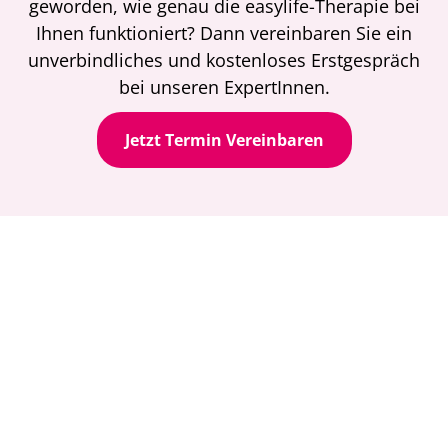
geworden, wie genau die easylife-Therapie bei
Ihnen funktioniert? Dann vereinbaren Sie ein
unverbindliches und kostenloses Erstgespräch
bei unseren ExpertInnen.
Jetzt Termin Vereinbaren