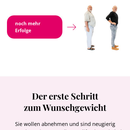
noch mehr
Erfolge
Der erste Schritt
zum Wunschgewicht
Sie wollen abnehmen und sind neugierig