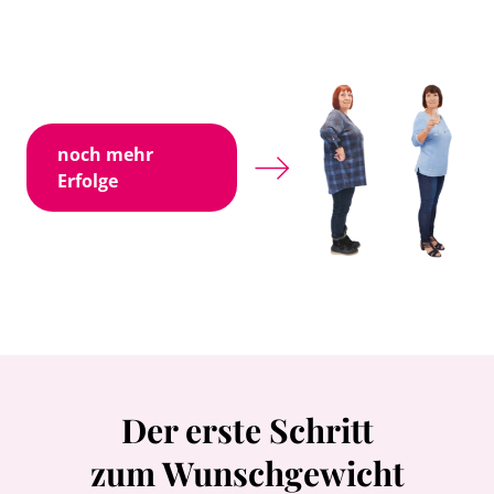
noch mehr
Erfolge
Der erste Schritt
zum Wunschgewicht