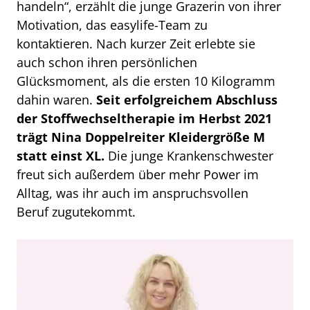
handeln“, erzählt die junge Grazerin von ihrer
Motivation, das easylife-Team zu
kontaktieren. Nach kurzer Zeit erlebte sie
auch schon ihren persönlichen
Glücksmoment, als die ersten 10 Kilogramm
dahin waren.
Seit erfolgreichem Abschluss
der Stoffwechseltherapie im Herbst 2021
trägt Nina Doppelreiter Kleidergröße M
statt einst XL.
Die junge Krankenschwester
freut sich außerdem über mehr Power im
Alltag, was ihr auch im anspruchsvollen
Beruf zugutekommt.