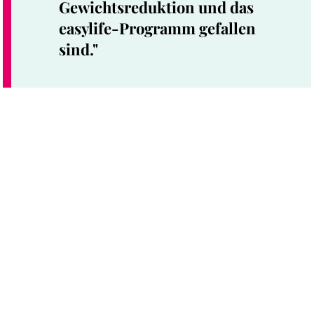
Gewichtsreduktion und das
easylife-Programm gefallen
sind."