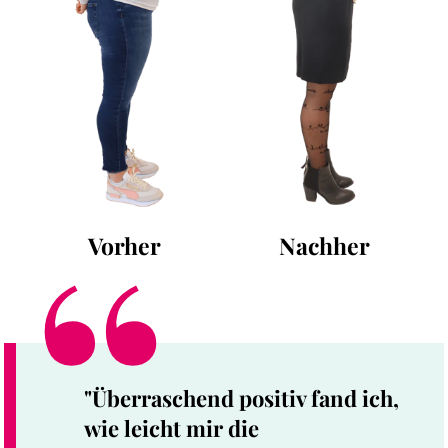
Vorher
Nachher
"Überraschend positiv fand ich,
wie leicht mir die