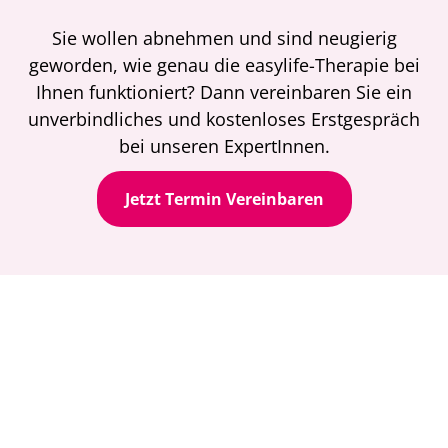
Sie wollen abnehmen und sind neugierig
geworden, wie genau die easylife-Therapie bei
Ihnen funktioniert? Dann vereinbaren Sie ein
unverbindliches und kostenloses Erstgespräch
bei unseren ExpertInnen.
Jetzt Termin Vereinbaren