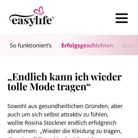
So funktioniert’s
Erfolgsgeschichten
Stand
„Endlich kann ich wieder
tolle Mode tragen“
Sowohl aus gesundheitlichen Gründen, aber
auch um sich selbst attraktiv zu fühlen,
wollte Rosina Stockner endlich erfolgreich
abnehmen: „Wieder die Kleidung zu tragen,