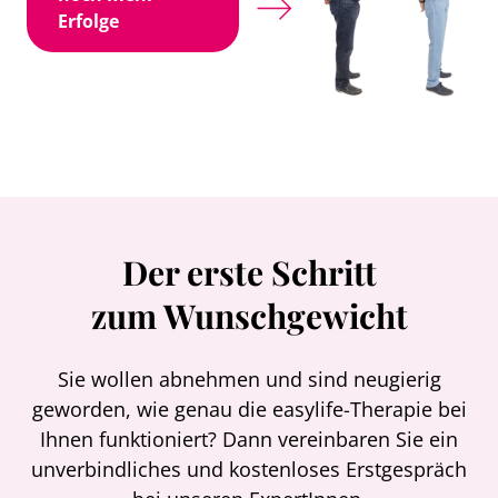
Erfolge
Der erste Schritt
zum Wunschgewicht
Sie wollen abnehmen und sind neugierig
geworden, wie genau die easylife-Therapie bei
Ihnen funktioniert? Dann vereinbaren Sie ein
unverbindliches und kostenloses Erstgespräch