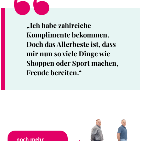
„Ich habe zahlreiche
Komplimente bekommen.
Doch das Allerbeste ist, dass
mir nun so viele Dinge wie
Shoppen oder Sport machen,
Freude bereiten.“
noch mehr