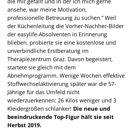
die mir gefällt und in der ich mich gerne
ansehe, war meine Motivation,
professionelle Betreuung zu suchen.“ Weil
der Küchenleitung die Vorher-Nachher-Bilder
der easylife-Absolventen in Erinnerung
blieben, probierte sie eine kostenlose und
unverbindliche Erstberatung im
Therapiezentrum Graz. Davon begeistert,
startete sie gleich mit dem
Abnehmprogramm. Wenige Wochen effektive
Stoffwechselaktivierung später war die 57-
Jährige für das Umfeld nicht
wiederzuerkennen: 26 Kilos weniger und 3
Kleidergrößen schlanker!
Die neue und
beeindruckende Top-Figur hält sie seit
Herbst 2019.