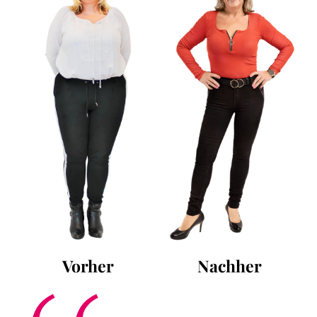
Vorher
Nachher