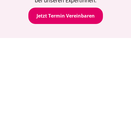
bei unseren ExpertInnen.
Jetzt Termin Vereinbaren