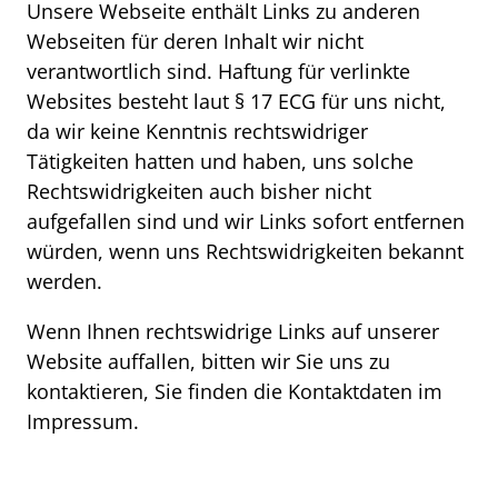
Unsere Webseite enthält Links zu anderen
Webseiten für deren Inhalt wir nicht
verantwortlich sind. Haftung für verlinkte
Websites besteht laut § 17 ECG für uns nicht,
da wir keine Kenntnis rechtswidriger
Tätigkeiten hatten und haben, uns solche
Rechtswidrigkeiten auch bisher nicht
aufgefallen sind und wir Links sofort entfernen
würden, wenn uns Rechtswidrigkeiten bekannt
werden.
Wenn Ihnen rechtswidrige Links auf unserer
Website auffallen, bitten wir Sie uns zu
kontaktieren, Sie finden die Kontaktdaten im
Impressum.