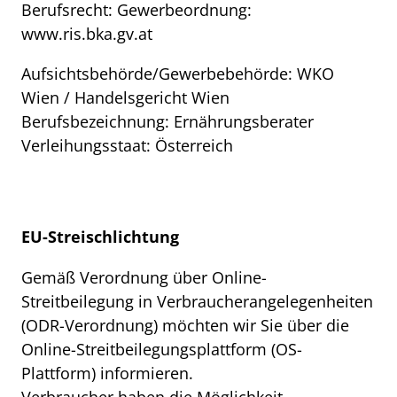
Berufsrecht: Gewerbeordnung:
www.ris.bka.gv.at
Aufsichtsbehörde/Gewerbebehörde: WKO
Wien / Handelsgericht Wien
Berufsbezeichnung: Ernährungsberater
Verleihungsstaat: Österreich
EU-Streischlichtung
Gemäß Verordnung über Online-
Streitbeilegung in Verbraucherangelegenheiten
(ODR-Verordnung) möchten wir Sie über die
Online-Streitbeilegungsplattform (OS-
Plattform) informieren.
Verbraucher haben die Möglichkeit,