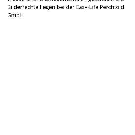
Bilderrechte liegen bei der Easy-Life Perchtold
GmbH