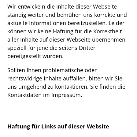
Wir entwickeln die Inhalte dieser Webseite
ständig weiter und bemühen uns korrekte und
aktuelle Informationen bereitzustellen. Leider
können wir keine Haftung für die Korrektheit
aller Inhalte auf dieser Webseite übernehmen,
speziell für jene die seitens Dritter
bereitgestellt wurden.
Sollten Ihnen problematische oder
rechtswidrige Inhalte auffallen, bitten wir Sie
uns umgehend zu kontaktieren, Sie finden die
Kontaktdaten im Impressum.
Haftung für Links auf dieser Website