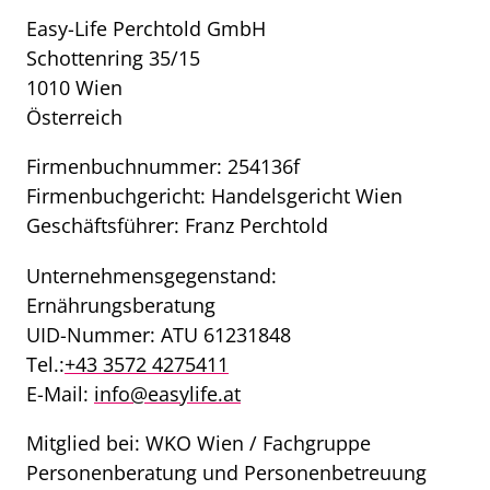
Easy-Life Perchtold GmbH
Schottenring 35/15
1010 Wien
Österreich
Firmenbuchnummer: 254136f
Firmenbuchgericht: Handelsgericht Wien
Geschäftsführer: Franz Perchtold
Unternehmensgegenstand:
Ernährungsberatung
UID-Nummer: ATU 61231848
Tel.:
+43 3572 4275411
E-Mail:
info@easylife.at
Mitglied bei: WKO Wien / Fachgruppe
Personenberatung und Personenbetreuung