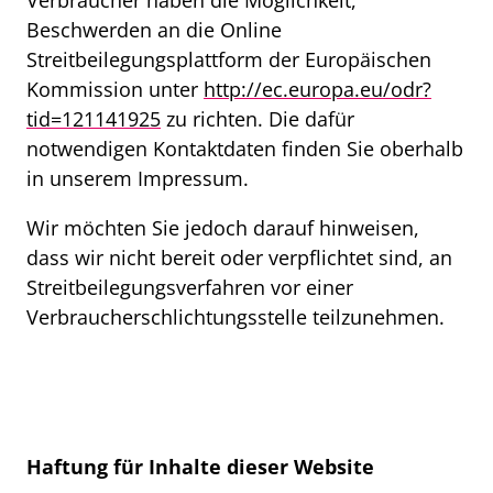
Beschwerden an die Online
Streitbeilegungsplattform der Europäischen
Kommission unter
http://ec.europa.eu/odr?
tid=121141925
zu richten. Die dafür
notwendigen Kontaktdaten finden Sie oberhalb
in unserem Impressum.
Wir möchten Sie jedoch darauf hinweisen,
dass wir nicht bereit oder verpflichtet sind, an
Streitbeilegungsverfahren vor einer
Verbraucherschlichtungsstelle teilzunehmen.
Haftung für Inhalte dieser Website