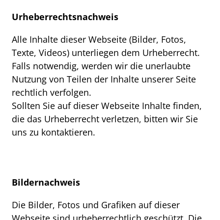
Urheberrechtsnachweis
Alle Inhalte dieser Webseite (Bilder, Fotos,
Texte, Videos) unterliegen dem Urheberrecht.
Falls notwendig, werden wir die unerlaubte
Nutzung von Teilen der Inhalte unserer Seite
rechtlich verfolgen.
Sollten Sie auf dieser Webseite Inhalte finden,
die das Urheberrecht verletzen, bitten wir Sie
uns zu kontaktieren.
Bildernachweis
Die Bilder, Fotos und Grafiken auf dieser
Webseite sind urheberrechtlich geschützt. Die