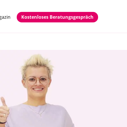
gazin
Kostenloses Beratungsgespräch