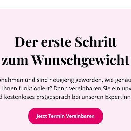
Der erste Schritt
zum Wunschgewicht
bnehmen und sind neugierig geworden, wie genau 
 Ihnen funktioniert? Dann vereinbaren Sie ein un
d kostenloses Erstgespräch bei unseren ExpertInn
Jetzt Termin Vereinbaren