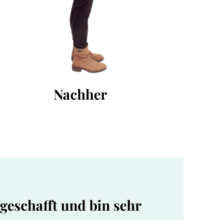
Nachher
eschafft und bin sehr