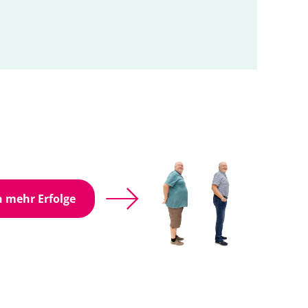
 mehr Erfolge