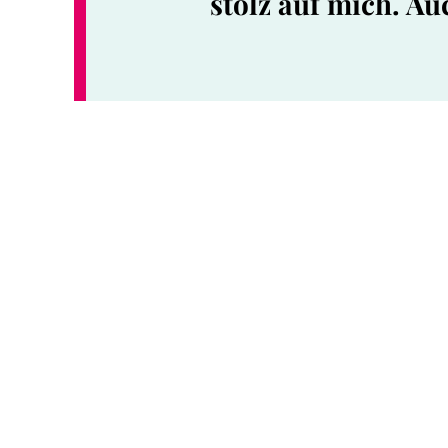
stolz auf mich. Au