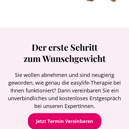
Der erste Schritt
zum Wunschgewicht
Sie wollen abnehmen und sind neugierig
geworden, wie genau die easylife-Therapie bei
Ihnen funktioniert? Dann vereinbaren Sie ein
unverbindliches und kostenloses Erstgespräch
bei unseren ExpertInnen.
Jetzt Termin Vereinbaren