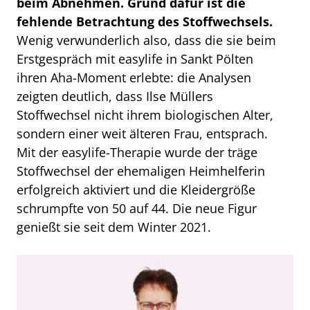
beim Abnehmen. Grund dafür ist die
fehlende Betrachtung des Stoffwechsels.
Wenig verwunderlich also, dass die sie beim
Erstgespräch mit easylife in Sankt Pölten
ihren Aha-Moment erlebte: die Analysen
zeigten deutlich, dass Ilse Müllers
Stoffwechsel nicht ihrem biologischen Alter,
sondern einer weit älteren Frau, entsprach.
Mit der easylife-Therapie wurde der träge
Stoffwechsel der ehemaligen Heimhelferin
erfolgreich aktiviert und die Kleidergröße
schrumpfte von 50 auf 44. Die neue Figur
genießt sie seit dem Winter 2021.