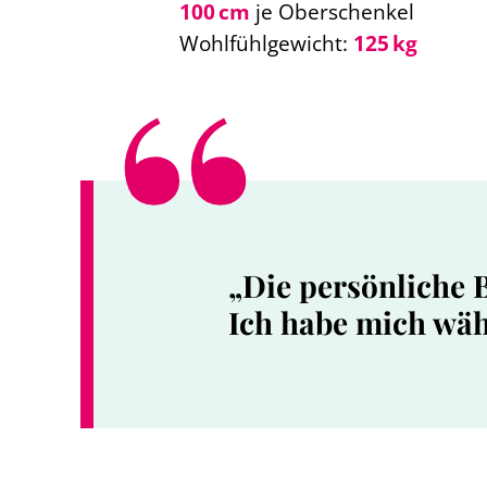
100 cm
je Oberschenkel
Wohlfühlgewicht:
125 kg
„Die persönliche B
Ich habe mich wäh