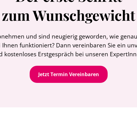
zum Wunschgewicht
bnehmen und sind neugierig geworden, wie genau 
 Ihnen funktioniert? Dann vereinbaren Sie ein un
d kostenloses Erstgespräch bei unseren ExpertInn
Jetzt Termin Vereinbaren