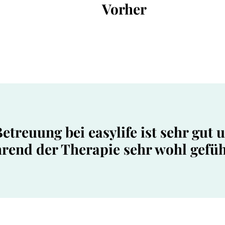
Vorher
etreuung bei easylife ist sehr gut 
rend der Therapie sehr wohl gefüh