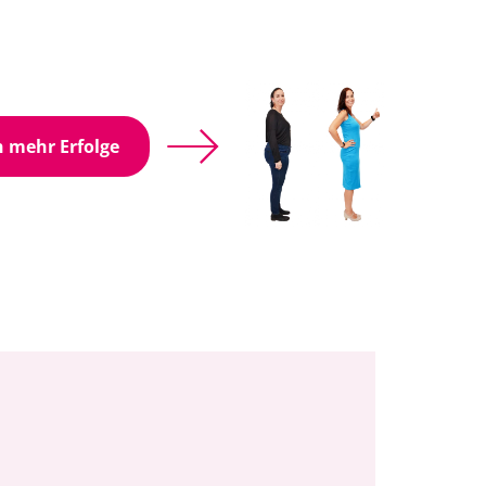
 mehr Erfolge