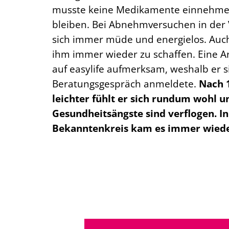
musste keine Medikamente einnehmen
bleiben. Bei Abnehmversuchen in der 
sich immer müde und energielos. Auch
ihm immer wieder zu schaffen. Eine Ar
auf easylife aufmerksam, weshalb er s
Beratungsgespräch anmeldete.
Nach 
leichter fühlt er sich rundum wohl u
Gesundheitsängste sind verflogen. I
Bekanntenkreis kam es immer wiede