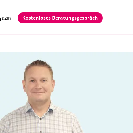
gazin
Kostenloses Beratungsgespräch