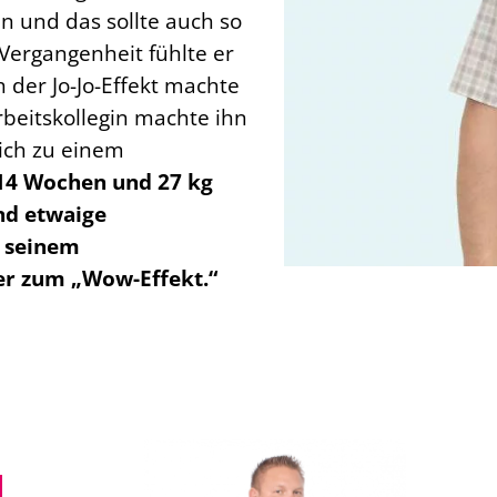
 und das sollte auch so
Vergangenheit fühlte er
 der Jo-Jo-Effekt machte
beitskollegin machte ihn
ich zu einem
14 Wochen und 27 kg
nd etwaige
n seinem
r zum „Wow-Effekt.“