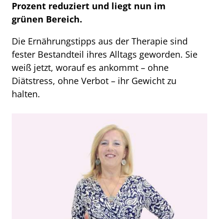
Prozent reduziert und liegt nun im
grünen Bereich.
Die Ernährungstipps aus der Therapie sind
fester Bestandteil ihres Alltags geworden. Sie
weiß jetzt, worauf es ankommt – ohne
Diätstress, ohne Verbot – ihr Gewicht zu
halten.