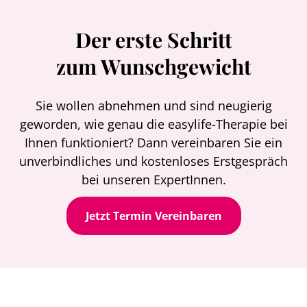
Der erste Schritt
zum Wunschgewicht
Sie wollen abnehmen und sind neugierig
geworden, wie genau die easylife-Therapie bei
Ihnen funktioniert? Dann vereinbaren Sie ein
unverbindliches und kostenloses Erstgespräch
bei unseren ExpertInnen.
Jetzt Termin Vereinbaren