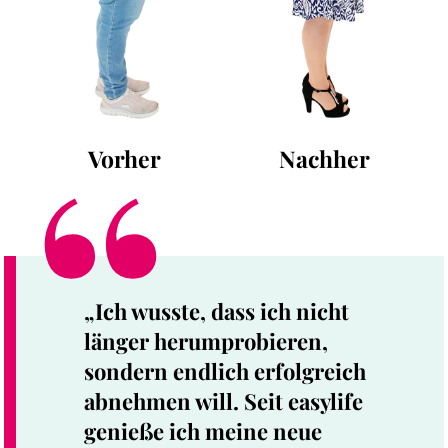
Vorher
Nachher
„Ich wusste, dass ich nicht
länger herumprobieren,
sondern endlich erfolgreich
abnehmen will. Seit easylife
genieße ich meine neue