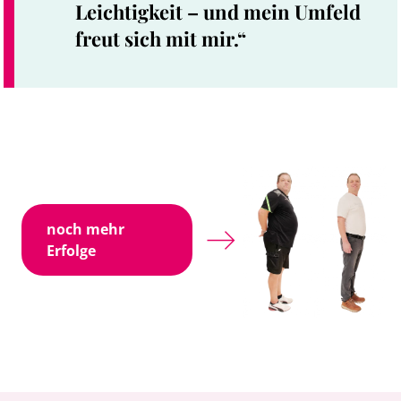
Leichtigkeit – und mein Umfeld
freut sich mit mir.“
noch mehr
Erfolge