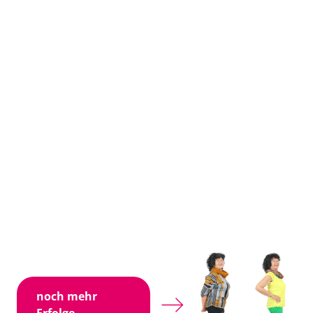
noch mehr