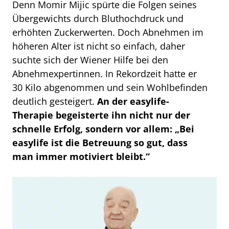
Denn Momir Mijic spürte die Folgen seines
Übergewichts durch Bluthochdruck und
erhöhten Zuckerwerten. Doch Abnehmen im
höheren Alter ist nicht so einfach, daher
suchte sich der Wiener Hilfe bei den
Abnehmexpertinnen. In Rekordzeit hatte er
30 Kilo abgenommen und sein Wohlbefinden
deutlich gesteigert.
An der easylife-
Therapie begeisterte ihn nicht nur der
schnelle Erfolg, sondern vor allem: „Bei
easylife ist die Betreuung so gut, dass
man immer motiviert bleibt.“