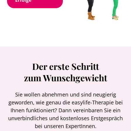
Erfolge
Der erste Schritt
zum Wunschgewicht
Sie wollen abnehmen und sind neugierig
geworden, wie genau die easylife-Therapie bei
Ihnen funktioniert? Dann vereinbaren Sie ein
unverbindliches und kostenloses Erstgespräch
bei unseren ExpertInnen.