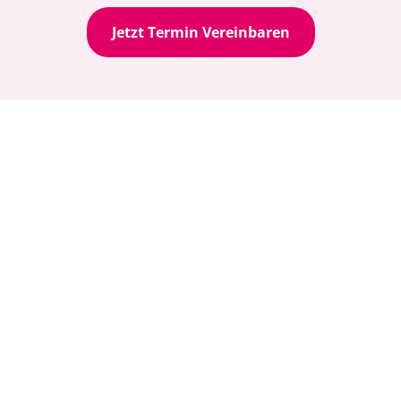
Jetzt Termin Vereinbaren