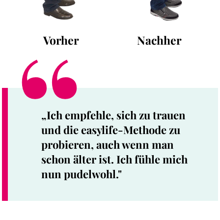
Vorher
Nachher
„Ich empfehle, sich zu trauen
und die easylife-Methode zu
probieren, auch wenn man
schon älter ist. Ich fühle mich
nun pudelwohl."