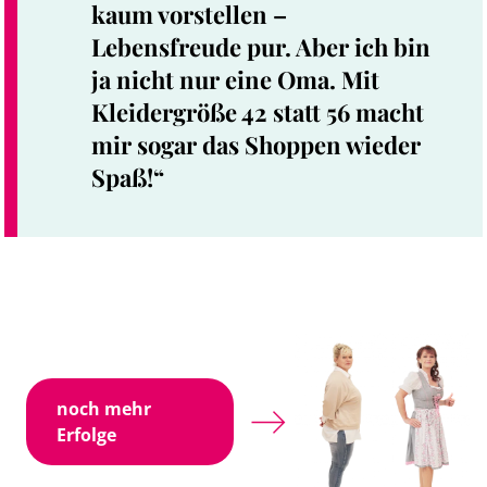
kaum vorstellen –
Lebensfreude pur. Aber ich bin
ja nicht nur eine Oma. Mit
Kleidergröße 42 statt 56 macht
mir sogar das Shoppen wieder
Spaß!“
noch mehr
Erfolge