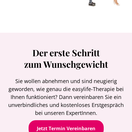
Der erste Schritt
zum Wunschgewicht
Sie wollen abnehmen und sind neugierig
geworden, wie genau die easylife-Therapie bei
Ihnen funktioniert? Dann vereinbaren Sie ein
unverbindliches und kostenloses Erstgespräch
bei unseren ExpertInnen.
Jetzt Termin Vereinbaren