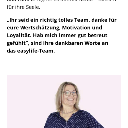
für ihre Seele.
„Ihr seid ein richtig tolles Team, danke für
eure Wertschätzung, Motivation und
Loyalität. Hab mich immer gut betreut
gefühlt“, sind ihre dankbaren Worte an
das easylife-Team.