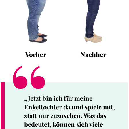
Vorher
Nachher
„Jetzt bin ich für meine
Enkeltochter da und spiele mit,
statt nur zuzusehen. Was das
bedeutet, können sich viele