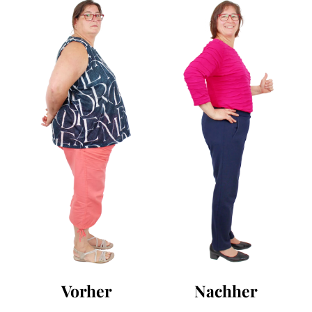
Vorher
Nachher