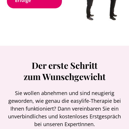
Erfolge
Der erste Schritt
zum Wunschgewicht
Sie wollen abnehmen und sind neugierig
geworden, wie genau die easylife-Therapie bei
Ihnen funktioniert? Dann vereinbaren Sie ein
unverbindliches und kostenloses Erstgespräch
bei unseren ExpertInnen.