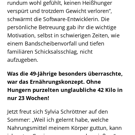
rundum wohl gefühlt, keinen Heißhunger
verspürt und trotzdem Gewicht verloren“,
schwärmt die Software-Entwicklerin. Die
persönliche Betreuung gab ihr die wichtige
Motivation, selbst in schwierigen Zeiten, wie
einem Bandscheibenvorfall und tiefen
familiären Schicksalsschlag, nicht
aufzugeben.
Was die 49-Jährige besonders überraschte,
war das Ernährungskonzept. Ohne
Hungern purzelten unglaubliche 42 Kilo in
nur 23 Wochen!
Jetzt freut sich Sylvia Schröttner auf den
Sommer: „Weil ich gelernt habe, welche
Nahrungsmittel meinem Körper guttun, kann