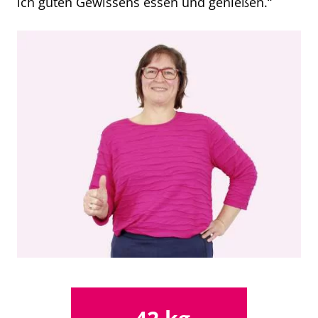
ich guten Gewissens essen und genießen.“