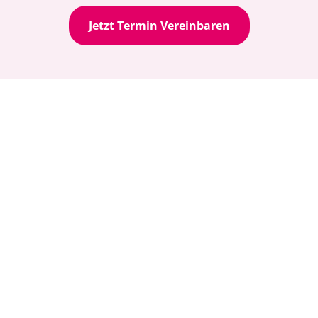
Jetzt Termin Vereinbaren