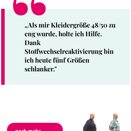
„Als mir Kleidergröße 48/50 zu
eng wurde, holte ich Hilfe.
Dank
Stoffwechselreaktivierung bin
ich heute fünf Größen
schlanker."