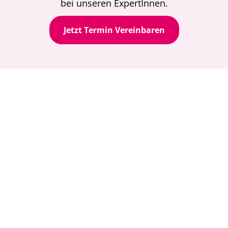
bei unseren ExpertInnen.
Jetzt Termin Vereinbaren