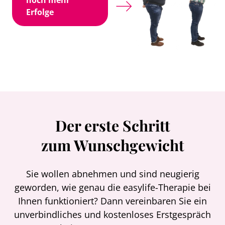
noch mehr
Erfolge
Der erste Schritt
zum Wunschgewicht
Sie wollen abnehmen und sind neugierig
geworden, wie genau die easylife-Therapie bei
Ihnen funktioniert? Dann vereinbaren Sie ein
unverbindliches und kostenloses Erstgespräch