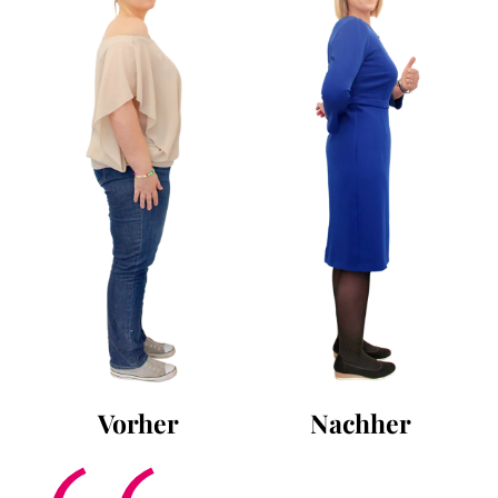
Vorher
Nachher