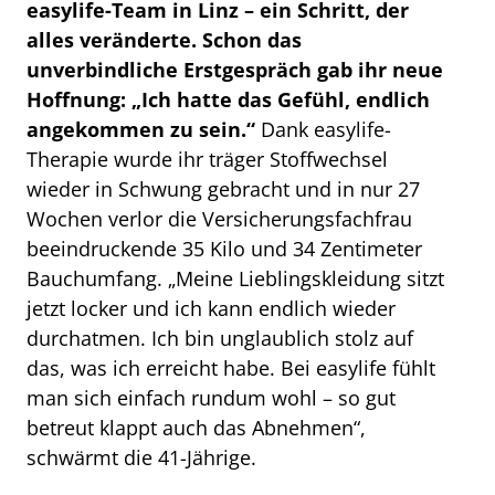
easylife-Team in Linz – ein Schritt, der
alles veränderte. Schon das
unverbindliche Erstgespräch gab ihr neue
Hoffnung: „Ich hatte das Gefühl, endlich
angekommen zu sein.“
Dank easylife-
Therapie wurde ihr träger Stoffwechsel
wieder in Schwung gebracht und in nur 27
Wochen verlor die Versicherungsfachfrau
beeindruckende 35 Kilo und 34 Zentimeter
Bauchumfang. „Meine Lieblingskleidung sitzt
jetzt locker und ich kann endlich wieder
durchatmen. Ich bin unglaublich stolz auf
das, was ich erreicht habe. Bei easylife fühlt
man sich einfach rundum wohl – so gut
betreut klappt auch das Abnehmen“,
schwärmt die 41-Jährige.