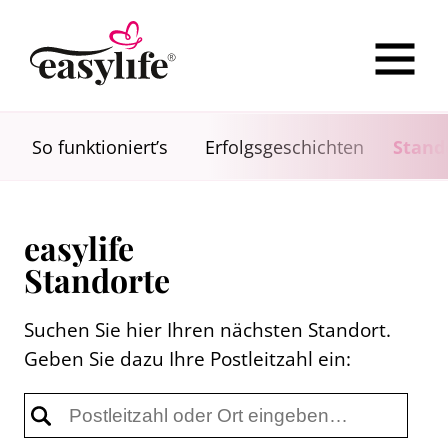
So funktioniert’s
Erfolgsgeschichten
Stand
easylife
Standorte
Suchen Sie hier Ihren nächsten Standort.
Geben Sie dazu Ihre Postleitzahl ein: