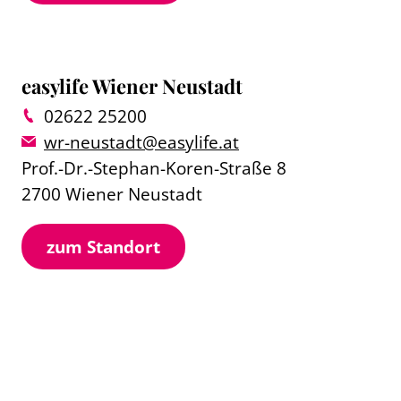
easylife Wiener Neustadt
02622 25200
wr-neustadt@easylife.at
Prof.-Dr.-Stephan-Koren-Straße 8
2700 Wiener Neustadt
zum Standort