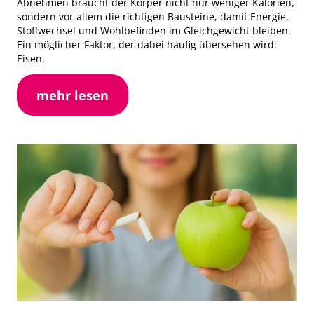
Abnehmen braucht der Körper nicht nur weniger Kalorien,
sondern vor allem die richtigen Bausteine, damit Energie,
Stoffwechsel und Wohlbefinden im Gleichgewicht bleiben.
Ein möglicher Faktor, der dabei häufig übersehen wird:
Eisen.
mehr lesen