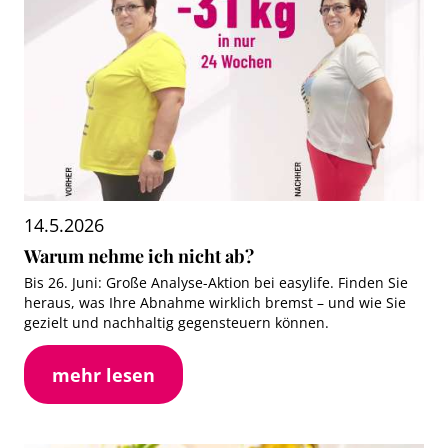
14.5.2026
Warum nehme ich nicht ab?
Bis 26. Juni: Große Analyse-Aktion bei easylife. Finden Sie
heraus, was Ihre Abnahme wirklich bremst – und wie Sie
gezielt und nachhaltig gegensteuern können.
mehr lesen