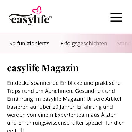
So funktioniert’s
Erfolgsgeschichten
Stand
easylife Magazin
Entdecke spannende Einblicke und praktische
Tipps rund um Abnehmen, Gesundheit und
Ernährung im easylife Magazin! Unsere Artikel
basieren auf über 20 Jahren Erfahrung und
werden von einem Expertenteam aus Ärzten
und Ernährungswissenschafter speziell für dich
erstellt.