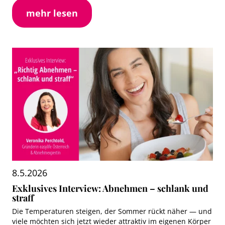
mehr lesen
8.5.2026
Exklusives Interview: Abnehmen – schlank und
straff
Die Temperaturen steigen, der Sommer rückt näher — und
viele möchten sich jetzt wieder attraktiv im eigenen Körper