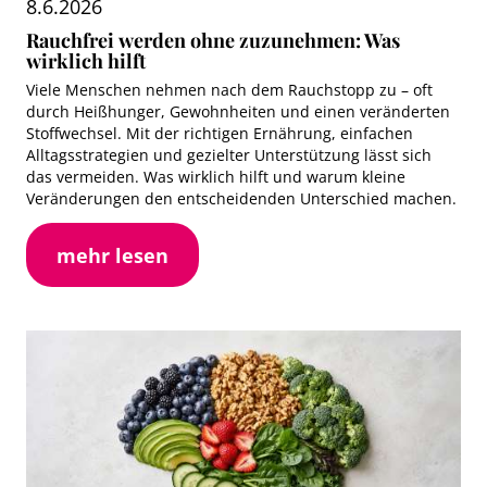
8.6.2026
Rauchfrei werden ohne zuzunehmen: Was
wirklich hilft
Viele Menschen nehmen nach dem Rauchstopp zu – oft
durch Heißhunger, Gewohnheiten und einen veränderten
Stoffwechsel. Mit der richtigen Ernährung, einfachen
Alltagsstrategien und gezielter Unterstützung lässt sich
das vermeiden. Was wirklich hilft und warum kleine
Veränderungen den entscheidenden Unterschied machen.
mehr lesen