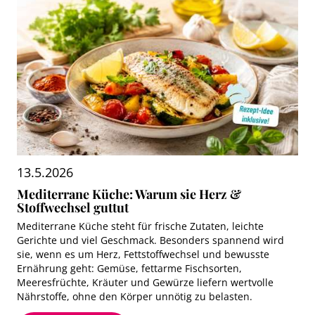
13.5.2026
Mediterrane Küche: Warum sie Herz &
Stoffwechsel guttut
Mediterrane Küche steht für frische Zutaten, leichte
Gerichte und viel Geschmack. Besonders spannend wird
sie, wenn es um Herz, Fettstoffwechsel und bewusste
Ernährung geht: Gemüse, fettarme Fischsorten,
Meeresfrüchte, Kräuter und Gewürze liefern wertvolle
Nährstoffe, ohne den Körper unnötig zu belasten.