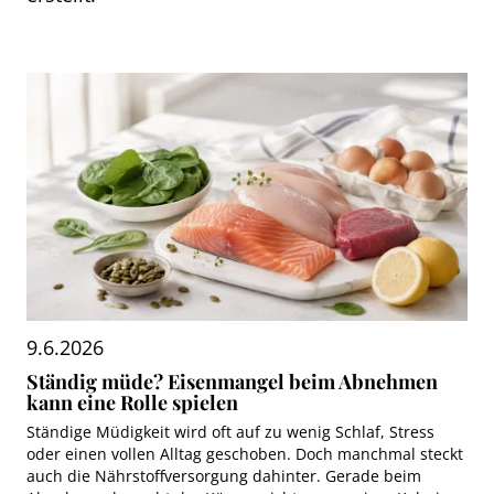
9.6.2026
Ständig müde? Eisenmangel beim Abnehmen
kann eine Rolle spielen
Ständige Müdigkeit wird oft auf zu wenig Schlaf, Stress
oder einen vollen Alltag geschoben. Doch manchmal steckt
auch die Nährstoffversorgung dahinter. Gerade beim