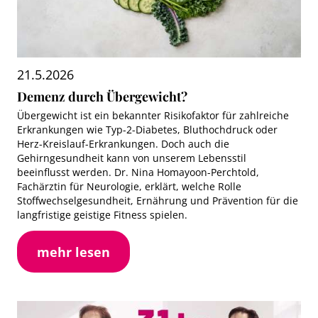
21.5.2026
Demenz durch Übergewicht?
Übergewicht ist ein bekannter Risikofaktor für zahlreiche
Erkrankungen wie Typ-2-Diabetes, Bluthochdruck oder
Herz-Kreislauf-Erkrankungen. Doch auch die
Gehirngesundheit kann von unserem Lebensstil
beeinflusst werden. Dr. Nina Homayoon-Perchtold,
Fachärztin für Neurologie, erklärt, welche Rolle
Stoffwechselgesundheit, Ernährung und Prävention für die
langfristige geistige Fitness spielen.
mehr lesen