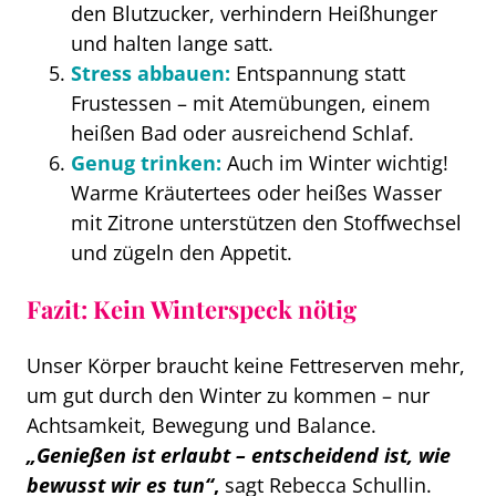
den Blutzucker, verhindern Heißhunger
und halten lange satt.
Stress abbauen:
Entspannung statt
Frustessen – mit Atemübungen, einem
heißen Bad oder ausreichend Schlaf.
Genug trinken:
Auch im Winter wichtig!
Warme Kräutertees oder heißes Wasser
mit Zitrone unterstützen den Stoffwechsel
und zügeln den Appetit.
Fazit: Kein Winterspeck nötig
Unser Körper braucht keine Fettreserven mehr,
um gut durch den Winter zu kommen – nur
Achtsamkeit, Bewegung und Balance.
„Genießen ist erlaubt – entscheidend ist, wie
bewusst wir es tun“
,
sagt Rebecca Schullin.