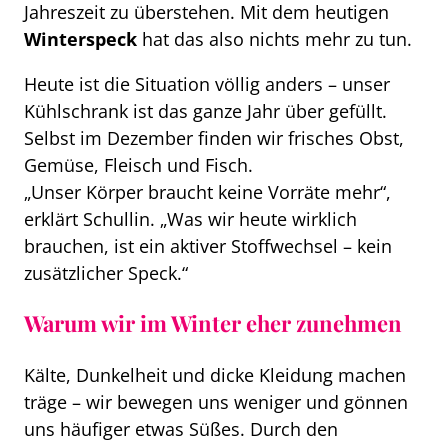
Jahreszeit zu überstehen. Mit dem heutigen
Winterspeck
hat das also nichts mehr zu tun.
Heute ist die Situation völlig anders – unser
Kühlschrank ist das ganze Jahr über gefüllt.
Selbst im Dezember finden wir frisches Obst,
Gemüse, Fleisch und Fisch.
„Unser Körper braucht keine Vorräte mehr“,
erklärt Schullin. „Was wir heute wirklich
brauchen, ist ein aktiver Stoffwechsel – kein
zusätzlicher Speck.“
Warum wir im Winter eher zunehmen
Kälte, Dunkelheit und dicke Kleidung machen
träge – wir bewegen uns weniger und gönnen
uns häufiger etwas Süßes. Durch den