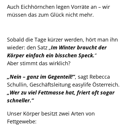
Auch Eichhörnchen legen Vorräte an – wir
müssen das zum Glück nicht mehr.
Sobald die Tage kürzer werden, hört man ihn
wieder: den Satz
„
Im Winter braucht der
Körper einfach ein bisschen Speck.
“
Aber stimmt das wirklich?
„Nein – ganz im Gegenteil!“
, sagt Rebecca
Schullin, Geschäftsleitung easylife Österreich.
„Wer zu viel Fettmasse hat, friert oft sogar
schneller.“
Unser Körper besitzt zwei Arten von
Fettgewebe: