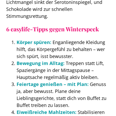
Lichtmangel sinkt der Serotoninspiegel, und
Schokolade wird zur schnellen
Stimmungsrettung.
6 easylife-Tipps gegen Winterspeck
Körper spüren:
Enganliegende Kleidung
hilft, das Körpergefühl zu behalten – wer
sich spürt, isst bewusster.
Bewegung im Alltag:
Treppen statt Lift,
Spaziergänge in der Mittagspause –
Hauptsache regelmäßig aktiv bleiben.
Feiertage genießen – mit Plan:
Genuss
ja, aber bewusst. Plane deine
Lieblingsgerichte, statt dich von Buffet zu
Buffet treiben zu lassen.
Eiweißreiche Mahlzeiten:
Stabilisieren