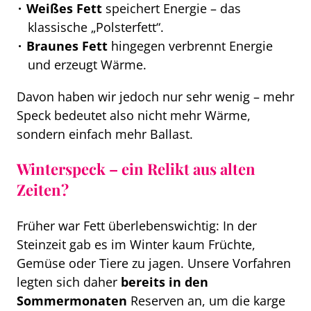
Weißes Fett
speichert Energie – das
klassische „Polsterfett“.
Braunes Fett
hingegen verbrennt Energie
und erzeugt Wärme.
Davon haben wir jedoch nur sehr wenig – mehr
Speck bedeutet also nicht mehr Wärme,
sondern einfach mehr Ballast.
Winterspeck – ein Relikt aus alten
Zeiten?
Früher war Fett überlebenswichtig: In der
Steinzeit gab es im Winter kaum Früchte,
Gemüse oder Tiere zu jagen. Unsere Vorfahren
legten sich daher
bereits in den
Sommermonaten
Reserven an, um die karge