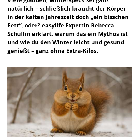
natürlich – schließlich braucht der Körper
in der kalten Jahreszeit doch „ein bisschen
Fett“, oder? easylife Expertin Rebecca
Schullin erklärt, warum das ein Mythos ist
und wie du den Winter leicht und gesund
genießt – ganz ohne Extra-Kilos.