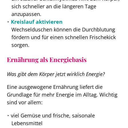
sich schneller an die längeren Tage
anzupassen.
Kreislauf aktivieren
Wechselduschen können die Durchblutung
fördern und für einen schnellen Frischekick
sorgen.
Ernährung als Energiebasis
Was gibt dem Körper jetzt wirklich Energie?
Eine ausgewogene Ernährung liefert die
Grundlage für mehr Energie im Alltag. Wichtig
sind vor allem:
viel Gemüse und frische, saisonale
Lebensmittel