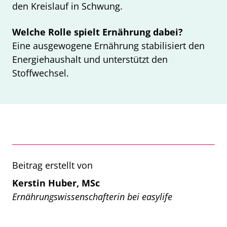
den Kreislauf in Schwung.
Welche Rolle spielt Ernährung dabei?
Eine ausgewogene Ernährung stabilisiert den
Energiehaushalt und unterstützt den
Stoffwechsel.
Beitrag erstellt von
Kerstin Huber, MSc
Ernährungswissenschafterin bei easylife