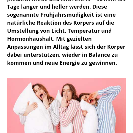
Tage länger und heller werden. Diese
sogenannte Frühjahrsmüdigkeit ist eine
natürliche Reaktion des Körpers auf die
Umstellung von Licht, Temperatur und
Hormonhaushalt. Mit gezielten
Anpassungen im Alltag lässt sich der Körper
dabei unterstützen, wieder in Balance zu
kommen und neue Energie zu gewinnen.