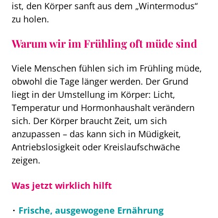
ist, den Körper sanft aus dem „Wintermodus“
zu holen.
Warum wir im Frühling oft müde sind
Viele Menschen fühlen sich im Frühling müde,
obwohl die Tage länger werden. Der Grund
liegt in der Umstellung im Körper: Licht,
Temperatur und Hormonhaushalt verändern
sich. Der Körper braucht Zeit, um sich
anzupassen – das kann sich in Müdigkeit,
Antriebslosigkeit oder Kreislaufschwäche
zeigen.
Was jetzt wirklich hilft
Frische, ausgewogene Ernährung