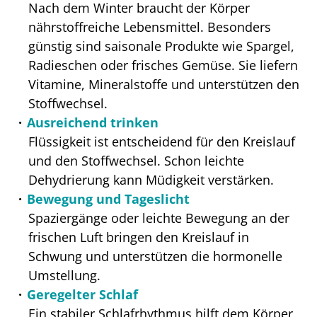
Nach dem Winter braucht der Körper
nährstoffreiche Lebensmittel. Besonders
günstig sind saisonale Produkte wie Spargel,
Radieschen oder frisches Gemüse. Sie liefern
Vitamine, Mineralstoffe und unterstützen den
Stoffwechsel.
Ausreichend trinken
Flüssigkeit ist entscheidend für den Kreislauf
und den Stoffwechsel. Schon leichte
Dehydrierung kann Müdigkeit verstärken.
Bewegung und Tageslicht
Spaziergänge oder leichte Bewegung an der
frischen Luft bringen den Kreislauf in
Schwung und unterstützen die hormonelle
Umstellung.
Geregelter Schlaf
Ein stabiler Schlafrhythmus hilft dem Körper,