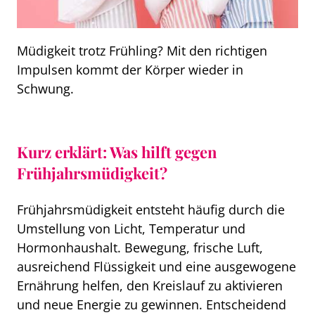
Müdigkeit trotz Frühling? Mit den richtigen
Impulsen kommt der Körper wieder in
Schwung.
Kurz erklärt: Was hilft gegen
Frühjahrsmüdigkeit?
Frühjahrsmüdigkeit entsteht häufig durch die
Umstellung von Licht, Temperatur und
Hormonhaushalt. Bewegung, frische Luft,
ausreichend Flüssigkeit und eine ausgewogene
Ernährung helfen, den Kreislauf zu aktivieren
und neue Energie zu gewinnen. Entscheidend