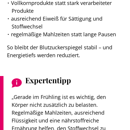
Vollkornprodukte statt stark verarbeiteter
Produkte
ausreichend Eiweiß für Sättigung und
Stoffwechsel
regelmäßige Mahlzeiten statt lange Pausen
So bleibt der Blutzuckerspiegel stabil – und
Energietiefs werden reduziert.
Expertentipp
„Gerade im Frühling ist es wichtig, den
Körper nicht zusätzlich zu belasten.
Regelmäßige Mahlzeiten, ausreichend
Flüssigkeit und eine nährstoffreiche
Ernährung helfen, den Stoffwechsel zu