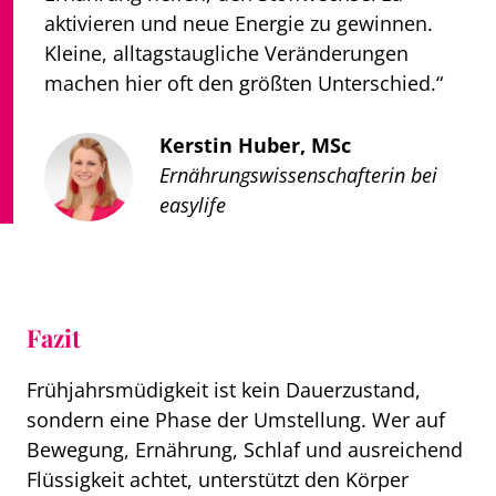
aktivieren und neue Energie zu gewinnen.
Kleine, alltagstaugliche Veränderungen
machen hier oft den größten Unterschied.“
Kerstin Huber, MSc
Ernährungswissenschafterin bei
easylife
Fazit
Frühjahrsmüdigkeit ist kein Dauerzustand,
sondern eine Phase der Umstellung. Wer auf
Bewegung, Ernährung, Schlaf und ausreichend
Flüssigkeit achtet, unterstützt den Körper