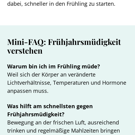
dabei, schneller in den Frühling zu starten.
Mini-FAQ: Frühjahrsmüdigkeit
verstehen
Warum bin ich im Frühling müde?
Weil sich der Körper an veränderte
Lichtverhältnisse, Temperaturen und Hormone
anpassen muss.
Was hilft am schnellsten gegen
Frühjahrsmüdigkeit?
Bewegung an der frischen Luft, ausreichend
trinken und regelmäßige Mahlzeiten bringen