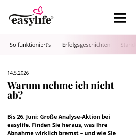
So funktioniert’s
Erfolgsgeschichten
Stand
14.5.2026
Warum nehme ich nicht
ab?
Bis 26. Juni: Große Analyse-Aktion bei
easylife. Finden Sie heraus, was Ihre
Abnahme wirklich bremst – und wie Sie