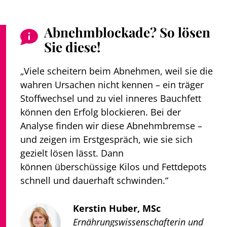
Abnehmblockade? So lösen
Sie diese!
„Viele scheitern beim Abnehmen, weil sie die
wahren Ursachen nicht kennen – ein träger
Stoffwechsel und zu viel inneres Bauchfett
können den Erfolg blockieren. Bei der
Analyse finden wir diese Abnehmbremse –
und zeigen im Erstgespräch, wie sie sich
gezielt lösen lässt. Dann
können überschüssige Kilos und Fettdepots
schnell und dauerhaft schwinden.“
Kerstin Huber, MSc
Ernährungswissenschafterin und