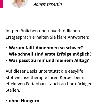
Abnemexpertin
Im persönlichen und unverbindlichen
Erstgespräch erhalten Sie klare Antworten:
Warum fällt Abnehmen so schwer?
Wie schnell sind erste Erfolge möglich?
Was passt zu mir und meinem Alltag?
Auf dieser Basis unterstützt die easylife
Stoffwechseltherapie Ihren Körper beim
effektiven Fettabbau – auch an hartnäckigen
Stellen.
ohne Hungern