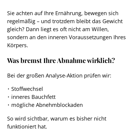
Sie achten auf Ihre Ernährung, bewegen sich
regelmäßig – und trotzdem bleibt das Gewicht
gleich? Dann liegt es oft nicht am Willen,
sondern an den inneren Voraussetzungen Ihres
Körpers.
Was bremst Ihre Abnahme wirklich?
Bei der großen Analyse-Aktion prüfen wir:
Stoffwechsel
inneres Bauchfett
mögliche Abnehmblockaden
So wird sichtbar, warum es bisher nicht
funktioniert hat.