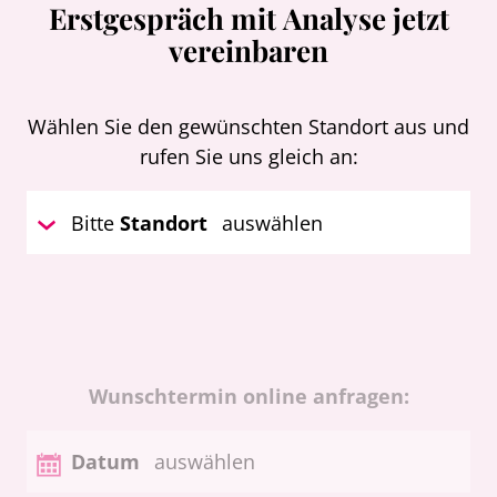
Erstgespräch mit Analyse jetzt
vereinbaren
Wählen Sie den gewünschten Standort aus und
rufen Sie uns gleich an:
Bitte
Standort
auswählen
Wunschtermin online anfragen:
Datum
auswählen