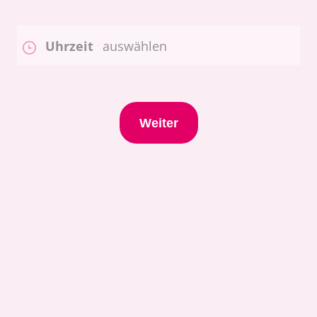
Uhrzeit
auswählen
Weiter