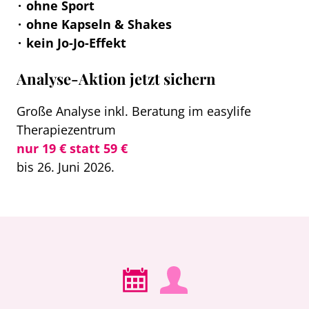
ohne Sport
ohne Kapseln & Shakes
kein Jo-Jo-Effekt
Analyse-Aktion jetzt sichern
Große Analyse inkl. Beratung im easylife
Therapiezentrum
nur 19 € statt 59 €
bis 26. Juni 2026.