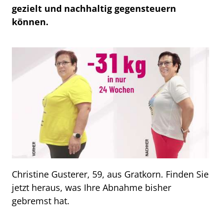
gezielt und nachhaltig gegensteuern
können.
Christine Gusterer, 59, aus Gratkorn. Finden Sie
jetzt heraus, was Ihre Abnahme bisher
gebremst hat.