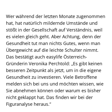
Wer während der letzten Monate zugenommen
hat, hat natürlich mildernde Umstände und
stößt in der Gesellschaft auf Verständnis, weil
es vielen gleich geht. Aber Achtung, denn der
Gesundheit tut man nichts Gutes, wenn man
Übergewicht auf die leichte Schulter nimmt.
Das bestätigt auch easylife Österreich-
Gründerin Veronika Perchtold: „Es gibt keinen
besseren Zeitpunkt als jetzt, um in die eigene
Gesundheit zu investieren. Viele Betroffene
melden sich bei uns und möchten wissen, wie
Sie abnehmen können oder warum es bisher
nicht geklappt hat. Das finden wir bei der
Figuranalyse heraus.“