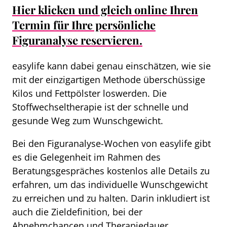
Hier klicken und gleich online Ihren
Termin für Ihre persönliche
Figuranalyse reservieren.
easylife kann dabei genau einschätzen, wie sie
mit der einzigartigen Methode überschüssige
Kilos und Fettpölster loswerden. Die
Stoffwechseltherapie ist der schnelle und
gesunde Weg zum Wunschgewicht.
Bei den Figuranalyse-Wochen von easylife gibt
es die Gelegenheit im Rahmen des
Beratungsgespräches kostenlos alle Details zu
erfahren, um das individuelle Wunschgewicht
zu erreichen und zu halten. Darin inkludiert ist
auch die Zieldefinition, bei der
Abnehmchancen und Therapiedauer