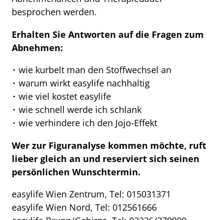
besprochen werden.
Erhalten Sie Antworten auf die Fragen zum
Abnehmen:
wie kurbelt man den Stoffwechsel an
warum wirkt easylife nachhaltig
wie viel kostet easylife
wie schnell werde ich schlank
wie verhindere ich den Jojo-Effekt
Wer zur Figuranalyse kommen möchte, ruft
lieber gleich an und reserviert sich seinen
persönlichen Wunschtermin.
easylife Wien Zentrum, Tel: 015031371
easylife Wien Nord, Tel: 012561666