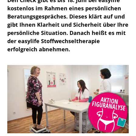
kostenlos im Rahmen eines persönlichen
Beratungsgespräches. Dieses klärt auf und
gibt Ihnen Klarheit und Sicherheit über Ihre
persönliche Situation. Danach heißt es mit
der easylife Stoffwechseltherapie
erfolgreich abnehmen.