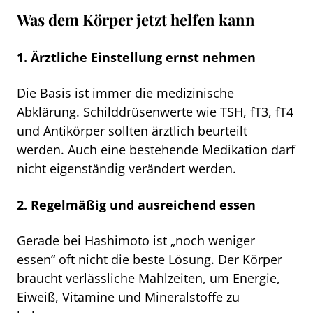
Was dem Körper jetzt helfen kann
1. Ärztliche Einstellung ernst nehmen
Die Basis ist immer die medizinische
Abklärung. Schilddrüsenwerte wie TSH, fT3, fT4
und Antikörper sollten ärztlich beurteilt
werden. Auch eine bestehende Medikation darf
nicht eigenständig verändert werden.
2. Regelmäßig und ausreichend essen
Gerade bei Hashimoto ist „noch weniger
essen“ oft nicht die beste Lösung. Der Körper
braucht verlässliche Mahlzeiten, um Energie,
Eiweiß, Vitamine und Mineralstoffe zu