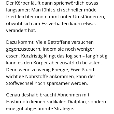
Der Körper läuft dann sprichwörtlich etwas
langsamer: Man fühlt sich schneller müde,
friert leichter und nimmt unter Umständen zu,
obwohl sich am Essverhalten kaum etwas
verändert hat.
Dazu kommt: Viele Betroffene versuchen
gegenzusteuern, indem sie noch weniger
essen. Kurzfristig klingt das logisch – langfristig
kann es den Körper aber zusätzlich belasten.
Denn wenn zu wenig Energie, Eiweiß und
wichtige Nährstoffe ankommen, kann der
Stoffwechsel noch sparsamer werden.
Genau deshalb braucht Abnehmen mit
Hashimoto keinen radikalen Diätplan, sondern
eine gut abgestimmte Strategie.