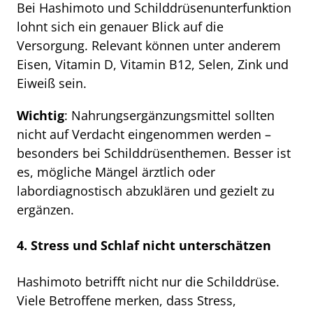
Bei Hashimoto und Schilddrüsenunterfunktion
lohnt sich ein genauer Blick auf die
Versorgung. Relevant können unter anderem
Eisen, Vitamin D, Vitamin B12, Selen, Zink und
Eiweiß sein.
Wichtig
: Nahrungsergänzungsmittel sollten
nicht auf Verdacht eingenommen werden –
besonders bei Schilddrüsenthemen. Besser ist
es, mögliche Mängel ärztlich oder
labordiagnostisch abzuklären und gezielt zu
ergänzen.
4. Stress und Schlaf nicht unterschätzen
Hashimoto betrifft nicht nur die Schilddrüse.
Viele Betroffene merken, dass Stress,