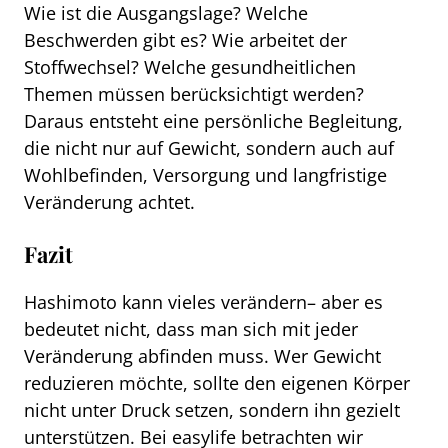
Wie ist die Ausgangslage? Welche
Beschwerden gibt es? Wie arbeitet der
Stoffwechsel? Welche gesundheitlichen
Themen müssen berücksichtigt werden?
Daraus entsteht eine persönliche Begleitung,
die nicht nur auf Gewicht, sondern auch auf
Wohlbefinden, Versorgung und langfristige
Veränderung achtet.
Fazit
Hashimoto kann vieles verändern– aber es
bedeutet nicht, dass man sich mit jeder
Veränderung abfinden muss. Wer Gewicht
reduzieren möchte, sollte den eigenen Körper
nicht unter Druck setzen, sondern ihn gezielt
unterstützen. Bei easylife betrachten wir