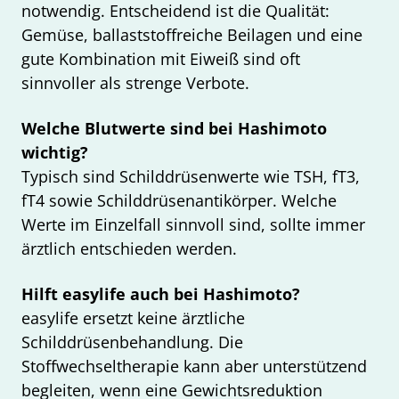
notwendig. Entscheidend ist die Qualität:
Gemüse, ballaststoffreiche Beilagen und eine
gute Kombination mit Eiweiß sind oft
sinnvoller als strenge Verbote.
Welche Blutwerte sind bei Hashimoto
wichtig?
Typisch sind Schilddrüsenwerte wie TSH, fT3,
fT4 sowie Schilddrüsenantikörper. Welche
Werte im Einzelfall sinnvoll sind, sollte immer
ärztlich entschieden werden.
Hilft easylife auch bei Hashimoto?
easylife ersetzt keine ärztliche
Schilddrüsenbehandlung. Die
Stoffwechseltherapie kann aber unterstützend
begleiten, wenn eine Gewichtsreduktion