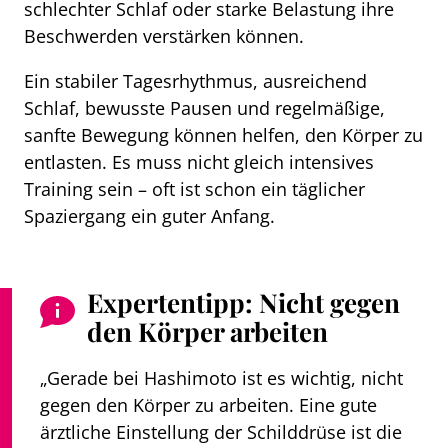
schlechter Schlaf oder starke Belastung ihre
Beschwerden verstärken können.
Ein stabiler Tagesrhythmus, ausreichend
Schlaf, bewusste Pausen und regelmäßige,
sanfte Bewegung können helfen, den Körper zu
entlasten. Es muss nicht gleich intensives
Training sein – oft ist schon ein täglicher
Spaziergang ein guter Anfang.
Expertentipp: Nicht gegen
den Körper arbeiten
„Gerade bei Hashimoto ist es wichtig, nicht
gegen den Körper zu arbeiten. Eine gute
ärztliche Einstellung der Schilddrüse ist die