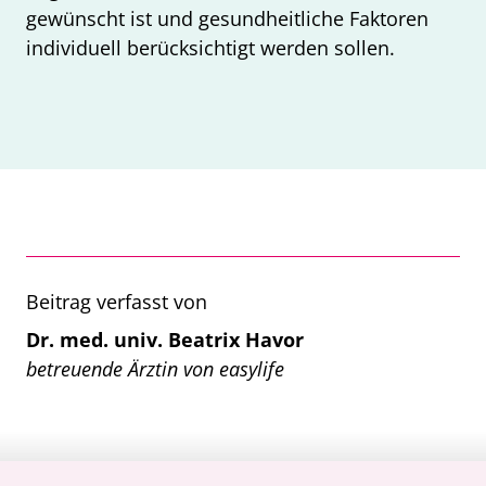
gewünscht ist und gesundheitliche Faktoren
individuell berücksichtigt werden sollen.
Beitrag verfasst von
Dr. med. univ. Beatrix Havor
betreuende Ärztin von easylife