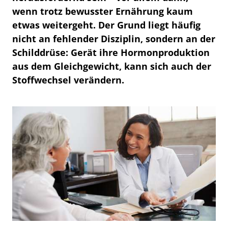
wenn trotz bewusster Ernährung kaum
etwas weitergeht. Der Grund liegt häufig
nicht an fehlender Disziplin, sondern an der
Schilddrüse: Gerät ihre Hormonproduktion
aus dem Gleichgewicht, kann sich auch der
Stoffwechsel verändern.