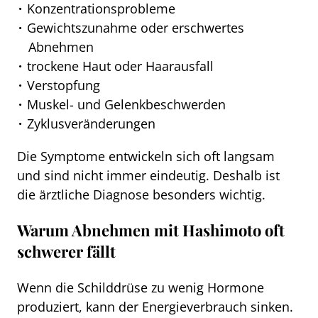
Konzentrationsprobleme
Gewichtszunahme oder erschwertes
Abnehmen
trockene Haut oder Haarausfall
Verstopfung
Muskel- und Gelenkbeschwerden
Zyklusveränderungen
Die Symptome entwickeln sich oft langsam
und sind nicht immer eindeutig. Deshalb ist
die ärztliche Diagnose besonders wichtig.
Warum Abnehmen mit Hashimoto oft
schwerer fällt
Wenn die Schilddrüse zu wenig Hormone
produziert, kann der Energieverbrauch sinken.