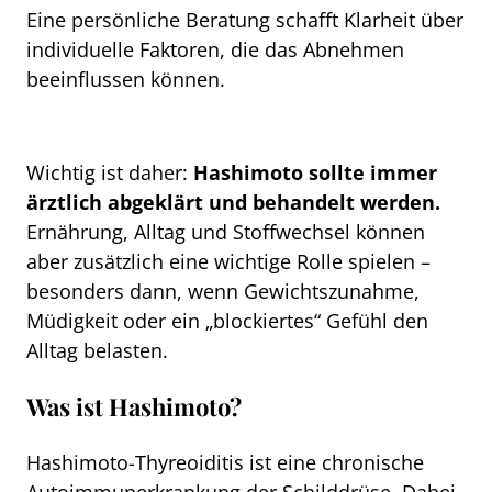
Eine persönliche Beratung schafft Klarheit über
individuelle Faktoren, die das Abnehmen
beeinflussen können.
Wichtig ist daher:
Hashimoto sollte immer
ärztlich abgeklärt und behandelt werden.
Ernährung, Alltag und Stoffwechsel können
aber zusätzlich eine wichtige Rolle spielen –
besonders dann, wenn Gewichtszunahme,
Müdigkeit oder ein „blockiertes“ Gefühl den
Alltag belasten.
Was ist Hashimoto?
Hashimoto-Thyreoiditis ist eine chronische
Autoimmunerkrankung der Schilddrüse. Dabei