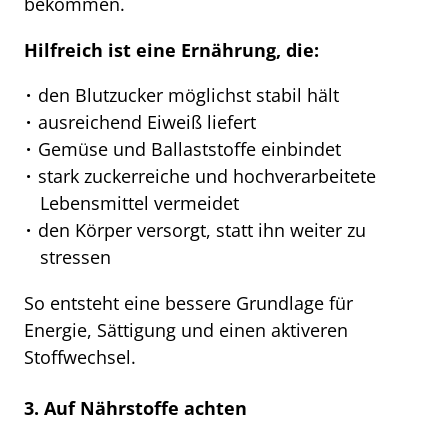
bekommen.
Hilfreich ist eine Ernährung, die:
den Blutzucker möglichst stabil hält
ausreichend Eiweiß liefert
Gemüse und Ballaststoffe einbindet
stark zuckerreiche und hochverarbeitete
Lebensmittel vermeidet
den Körper versorgt, statt ihn weiter zu
stressen
So entsteht eine bessere Grundlage für
Energie, Sättigung und einen aktiveren
Stoffwechsel.
3. Auf Nährstoffe achten