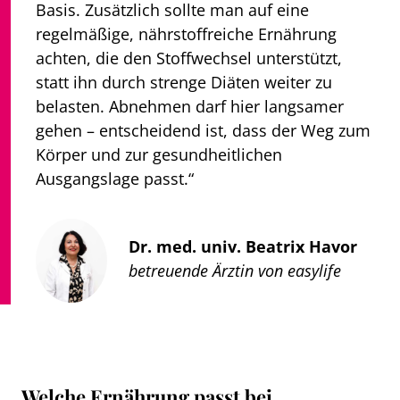
Basis. Zusätzlich sollte man auf eine
regelmäßige, nährstoffreiche Ernährung
achten, die den Stoffwechsel unterstützt,
statt ihn durch strenge Diäten weiter zu
belasten. Abnehmen darf hier langsamer
gehen – entscheidend ist, dass der Weg zum
Körper und zur gesundheitlichen
Ausgangslage passt.“
Dr. med. univ. Beatrix Havor
betreuende Ärztin von easylife
Welche Ernährung passt bei