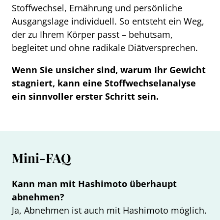
Stoffwechsel, Ernährung und persönliche
Ausgangslage individuell. So entsteht ein Weg,
der zu Ihrem Körper passt – behutsam,
begleitet und ohne radikale Diätversprechen.
Wenn Sie unsicher sind, warum Ihr Gewicht
stagniert, kann eine Stoffwechselanalyse
ein sinnvoller erster Schritt sein.
Mini-FAQ
Kann man mit Hashimoto überhaupt
abnehmen?
Ja, Abnehmen ist auch mit Hashimoto möglich.