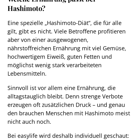
Hashimoto?
Eine spezielle „Hashimoto-Diät“, die für alle
gilt, gibt es nicht. Viele Betroffene profitieren
aber von einer ausgewogenen,
nährstoffreichen Ernährung mit viel Gemüse,
hochwertigem Eiweiß, guten Fetten und
möglichst wenig stark verarbeiteten
Lebensmitteln.
Sinnvoll ist vor allem eine Ernährung, die
alltagstauglich bleibt. Denn strenge Verbote
erzeugen oft zusätzlichen Druck – und genau
den brauchen Menschen mit Hashimoto meist
nicht auch noch.
Bei easylife wird deshalb individuell geschaut: