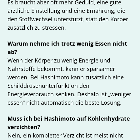
Es braucht aber oft mehr Geduld, eine gute
ärztliche Einstellung und eine Ernährung, die
den Stoffwechsel unterstützt, statt den Körper
zusätzlich zu stressen.
Warum nehme ich trotz wenig Essen nicht
ab?
Wenn der Körper zu wenig Energie und
Nährstoffe bekommt, kann er sparsamer
werden. Bei Hashimoto kann zusätzlich eine
Schilddrüsenunterfunktion den
Energieverbrauch senken. Deshalb ist „weniger
essen“ nicht automatisch die beste Lösung.
Muss ich bei Hashimoto auf Kohlenhydrate
verzichten?
Nein, ein kompletter Verzicht ist meist nicht