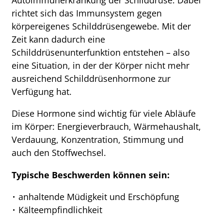
richtet sich das Immunsystem gegen
körpereigenes Schilddrüsengewebe. Mit der
Zeit kann dadurch eine
Schilddrüsenunterfunktion entstehen – also
eine Situation, in der der Körper nicht mehr
ausreichend Schilddrüsenhormone zur
Verfügung hat.
Diese Hormone sind wichtig für viele Abläufe
im Körper: Energieverbrauch, Wärmehaushalt,
Verdauung, Konzentration, Stimmung und
auch den Stoffwechsel.
Typische Beschwerden können sein:
anhaltende Müdigkeit und Erschöpfung
Kälteempfindlichkeit