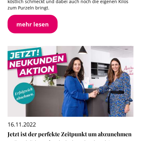
köstlich schmeckt und dabei auch noch die eigenen Kilos
zum Purzeln bringt.
mehr lesen
16.11.2022
Jetzt ist der perfekte Zeitpunkt um abzunehmen