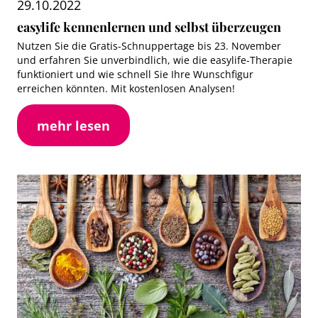
29.10.2022
easylife kennenlernen und selbst überzeugen
Nutzen Sie die Gratis-Schnuppertage bis 23. November
und erfahren Sie unverbindlich, wie die easylife-Therapie
funktioniert und wie schnell Sie Ihre Wunschfigur
erreichen könnten. Mit kostenlosen Analysen!
mehr lesen