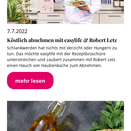
7.7.2022
Köstlich abnehmen mit easylife & Robert Letz
Schlankwerden hat nichts mit Verzicht oder Hungern zu
tun. Das möchte easylife mit der Rezeptbroschüre
unterstreichen und zaubert zusammen mit Robert Letz
einen Hauch von Haubenküche zum Abnehmen.
mehr lesen