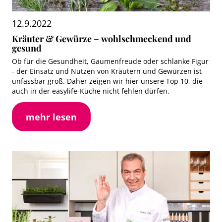
12.9.2022
Kräuter & Gewürze – wohlschmeckend und
gesund
Ob für die Gesundheit, Gaumenfreude oder schlanke Figur
- der Einsatz und Nutzen von Kräutern und Gewürzen ist
unfassbar groß. Daher zeigen wir hier unsere Top 10, die
auch in der easylife-Küche nicht fehlen dürfen.
mehr lesen