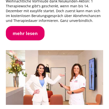
Weihnachtliche Vorfreude dank Neukunden-Aktion: 1
Therapiewoche gibt's geschenkt, wenn man bis 14.
Dezember mit easylife startet. Doch zuerst kann man sich
im kostenlosen Beratungsgespräch über Abnehmchancen
und Therapiedauer informieren. Ganz unverbindlich.
mehr lesen