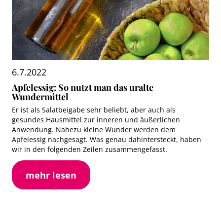
6.7.2022
Apfelessig: So nutzt man das uralte
Wundermittel
Er ist als Salatbeigabe sehr beliebt, aber auch als
gesundes Hausmittel zur inneren und äußerlichen
Anwendung. Nahezu kleine Wunder werden dem
Apfelessig nachgesagt. Was genau dahintersteckt, haben
wir in den folgenden Zeilen zusammengefasst.
mehr lesen