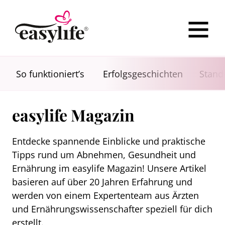
So funktioniert’s
Erfolgsgeschichten
Stand
easylife Magazin
Entdecke spannende Einblicke und praktische
Tipps rund um Abnehmen, Gesundheit und
Ernährung im easylife Magazin! Unsere Artikel
basieren auf über 20 Jahren Erfahrung und
werden von einem Expertenteam aus Ärzten
und Ernährungswissenschafter speziell für dich
erstellt.