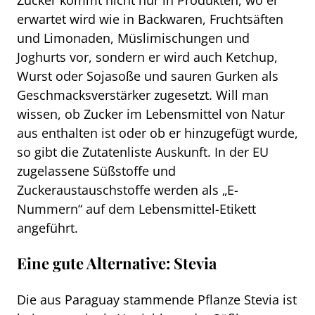
erwartet wird wie in Backwaren, Fruchtsäften
und Limonaden, Müslimischungen und
Joghurts vor, sondern er wird auch Ketchup,
Wurst oder Sojasoße und sauren Gurken als
Geschmacksverstärker zugesetzt. Will man
wissen, ob Zucker im Lebensmittel von Natur
aus enthalten ist oder ob er hinzugefügt wurde,
so gibt die Zutatenliste Auskunft. In der EU
zugelassene Süßstoffe und
Zuckeraustauschstoffe werden als „E-
Nummern“ auf dem Lebensmittel-Etikett
angeführt.
Eine gute Alternative: Stevia
Die aus Paraguay stammende Pflanze Stevia ist