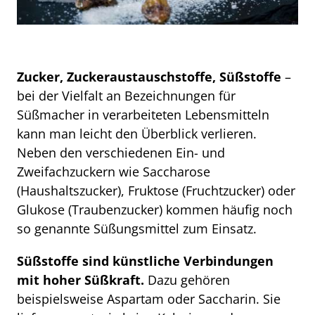
Zucker, Zuckeraustauschstoffe, Süßstoffe
–
bei der Vielfalt an Bezeichnungen für
Süßmacher in verarbeiteten Lebensmitteln
kann man leicht den Überblick verlieren.
Neben den verschiedenen Ein- und
Zweifachzuckern wie Saccharose
(Haushaltszucker), Fruktose (Fruchtzucker) oder
Glukose (Traubenzucker) kommen häufig noch
so genannte Süßungsmittel zum Einsatz.
Süßstoffe sind künstliche Verbindungen
mit hoher Süßkraft.
Dazu gehören
beispielsweise Aspartam oder Saccharin. Sie