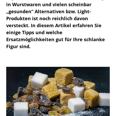
in Wurstwaren und vielen scheinbar
„gesunden“ Alternativen bzw. Light-
Produkten ist noch reichlich davon
versteckt. In diesem Artikel erfahren Sie
einige Tipps und welche
Ersatzmöglichkeiten gut für Ihre schlanke
Figur sind.