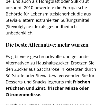
bei uns auch als Honigblatt oder Süßkraut
bekannt. 2010 bewertete die Europäische
Behörde für Lebensmittelsicherheit die aus
Stevia-Blättern extrahierten Süßungsmittel
(Steviolglycoside) als gesundheitlich
unbedenklich.
Die beste Alternative: mehr würzen
Es gibt viele geschmackvolle und gesunde
Alternativen zu Haushaltszucker. Ersetzen Sie
den Zucker aus Saccharose in Rezepten durch
Süßstoffe oder Stevia bzw. verwenden Sie für
Desserts und Snacks Joghurts mit
frischen
Früchten und Zimt, frischer Minze oder
Zitronenmelisse.