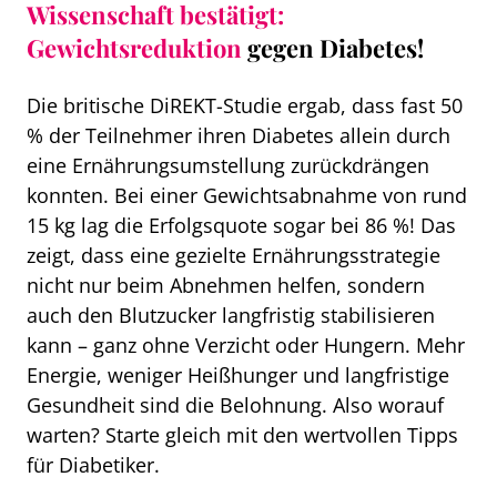
Wissenschaft bestätigt:
Gewichtsreduktion
gegen Diabetes!
Die britische DiREKT-Studie ergab, dass fast 50
% der Teilnehmer ihren Diabetes allein durch
eine Ernährungsumstellung zurückdrängen
konnten. Bei einer Gewichtsabnahme von rund
15 kg lag die Erfolgsquote sogar bei 86 %! Das
zeigt, dass eine gezielte Ernährungsstrategie
nicht nur beim Abnehmen helfen, sondern
auch den Blutzucker langfristig stabilisieren
kann – ganz ohne Verzicht oder Hungern. Mehr
Energie, weniger Heißhunger und langfristige
Gesundheit sind die Belohnung. Also worauf
warten? Starte gleich mit den wertvollen Tipps
für Diabetiker.