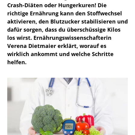
Crash-Diäten oder Hungerkuren! Die
richtige Ernährung kann den Stoffwechsel
aktivieren, den Blutzucker stabilisieren und
dafür sorgen, dass du überschüssige Kilos
los wirst. Ernährungswissenschafterin
Verena Dietmaier erklärt, worauf es
wirklich ankommt und welche Schritte
helfen.