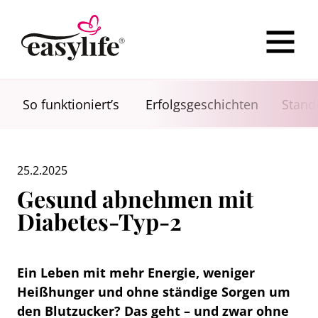
So funktioniert’s
Erfolgsgeschichten
Stand
25.2.2025
Gesund abnehmen mit
Diabetes-Typ-2
Ein Leben mit mehr Energie, weniger
Heißhunger und ohne ständige Sorgen um
den Blutzucker? Das geht – und zwar ohne