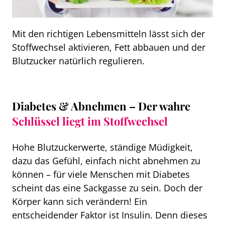
Mit den richtigen Lebensmitteln lässt sich der
Stoffwechsel aktivieren, Fett abbauen und der
Blutzucker natürlich regulieren.
Diabetes & Abnehmen – Der
wahre
Schlüssel liegt im Stoffwechsel
Hohe Blutzuckerwerte, ständige Müdigkeit,
dazu das Gefühl, einfach nicht abnehmen zu
können – für viele Menschen mit Diabetes
scheint das eine Sackgasse zu sein. Doch der
Körper kann sich verändern! Ein
entscheidender Faktor ist Insulin. Denn dieses