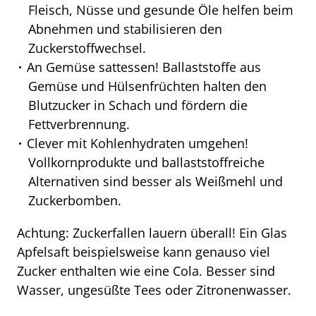
Fleisch, Nüsse und gesunde Öle helfen beim
Abnehmen und stabilisieren den
Zuckerstoffwechsel.
An Gemüse sattessen! Ballaststoffe aus
Gemüse und Hülsenfrüchten halten den
Blutzucker in Schach und fördern die
Fettverbrennung.
Clever mit Kohlenhydraten umgehen!
Vollkornprodukte und ballaststoffreiche
Alternativen sind besser als Weißmehl und
Zuckerbomben.
Achtung: Zuckerfallen lauern überall! Ein Glas
Apfelsaft beispielsweise kann genauso viel
Zucker enthalten wie eine Cola. Besser sind
Wasser, ungesüßte Tees oder Zitronenwasser.