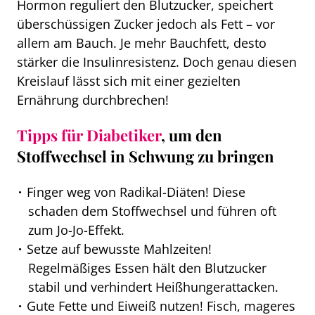
Hormon reguliert den Blutzucker, speichert
überschüssigen Zucker jedoch als Fett – vor
allem am Bauch. Je mehr Bauchfett, desto
stärker die Insulinresistenz. Doch genau diesen
Kreislauf lässt sich mit einer gezielten
Ernährung durchbrechen!
Tipps für Diabetiker
, um den
Stoffwechsel in Schwung zu bringen
Finger weg von Radikal-Diäten! Diese
schaden dem Stoffwechsel und führen oft
zum Jo-Jo-Effekt.
Setze auf bewusste Mahlzeiten!
Regelmäßiges Essen hält den Blutzucker
stabil und verhindert Heißhungerattacken.
Gute Fette und Eiweiß nutzen! Fisch, mageres