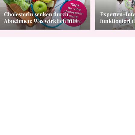
Cholesterin senken durch
Experten-Inte
Abnehmen: Was wirklich hilft
funktioniert d