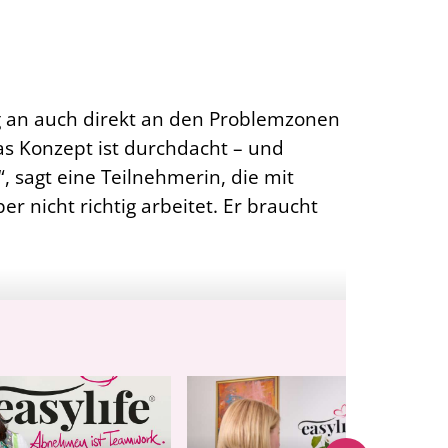
g an auch direkt an den Problemzonen
s Konzept ist durchdacht – und
, sagt eine Teilnehmerin, die mit
r nicht richtig arbeitet. Er braucht