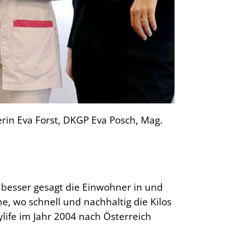
terin Eva Forst, DKGP Eva Posch, Mag.
 besser gesagt die Einwohner in und
, wo schnell und nachhaltig die Kilos
ylife im Jahr 2004 nach Österreich