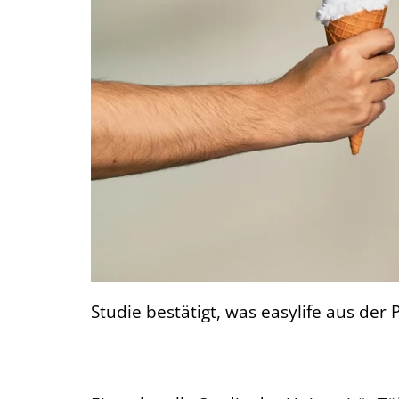
Studie bestätigt, was easylife aus der