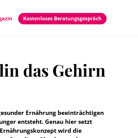
gazin
Kostenloses Beratungsgespräch
lin das Gehirn
ngesunder Ernährung beeinträchtigen
unger entsteht. Genau hier setzt
en Ernährungskonzept wird die