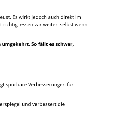
leust. Es wirkt jedoch auch direkt im
 richtig, essen wir weiter, selbst wenn
 umgekehrt. So fällt es schwer,
ringt spürbare Verbesserungen für
erspiegel und verbessert die