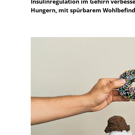
Insulinregulation im Gehirn verbesse
Hungern, mit spürbarem Wohlbefind