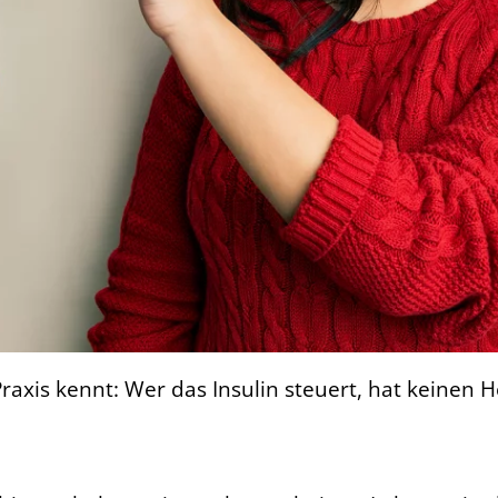
 Praxis kennt: Wer das Insulin steuert, hat keinen 