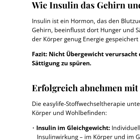
Wie Insulin das Gehirn un
Insulin ist ein Hormon, das den Blutzuc
Gehirn, beeinflusst dort Hunger und Sä
der Körper genug Energie gespeichert 
Fazit: Nicht Übergewicht verursacht 
Sättigung zu spüren.
Erfolgreich abnehmen mit
Die easylife-Stoffwechseltherapie unte
Körper und Wohlbefinden:
Insulin im Gleichgewicht:
Individuel
Insulinwirkung – im Körper und im G