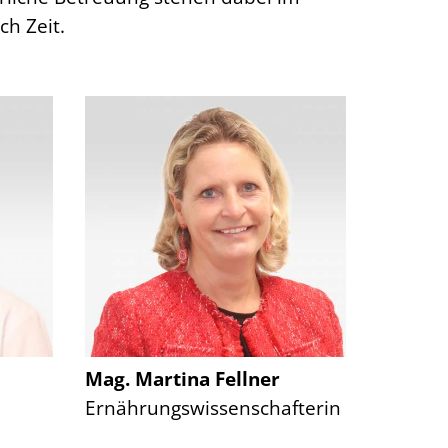
ch Zeit.
Mag. Martina Fellner
Ernährungswissenschafterin