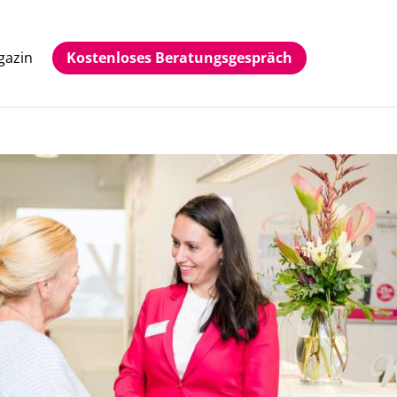
gazin
Kostenloses Beratungsgespräch