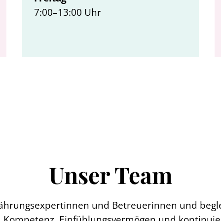
7:00–13:00 Uhr
Unser Team
ährungsexpertinnen und Betreuerinnen und begleit
 Kompetenz, Einfühlungsvermögen und kontinuier