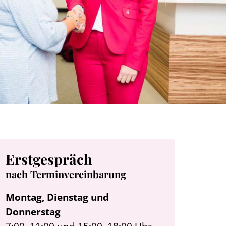
Erstgespräch
nach Terminvereinbarung
Montag, Dienstag und
Donnerstag