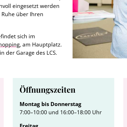
nnvoll eingesetzt werden
n Ruhe über Ihren
findet sich im
Shopping
, am Hauptplatz.
in der Garage des LCS.
Öffnungszeiten
Montag bis Donnerstag
7:00–10:00 und 16:00–18:00 Uhr
Freitag