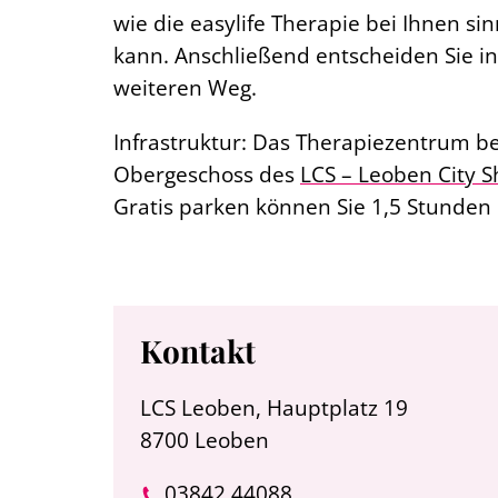
wie die easylife Therapie bei Ihnen si
kann. Anschließend entscheiden Sie i
weiteren Weg.
Infrastruktur: Das Therapiezentrum be
Obergeschoss des
LCS – Leoben City 
Gratis parken können Sie 1,5 Stunden 
Kontakt
LCS Leoben, Hauptplatz 19
8700 Leoben
03842 44088