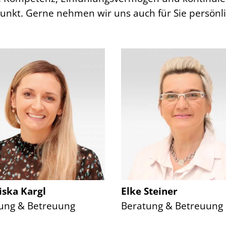
unkt. Gerne nehmen wir uns auch für Sie persönli
iska Kargl
Elke Steiner
ung & Betreuung
Beratung & Betreuung