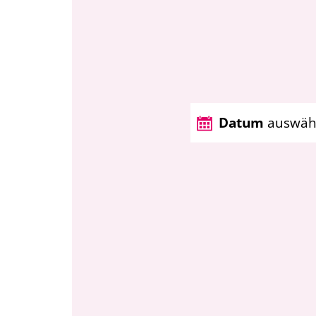
Datum
auswäh