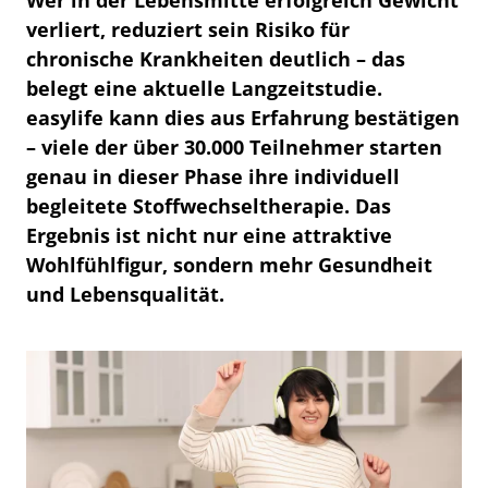
verliert, reduziert sein Risiko für
chronische Krankheiten deutlich – das
belegt eine aktuelle Langzeitstudie.
easylife kann dies aus Erfahrung bestätigen
– viele der über 30.000 Teilnehmer starten
genau in dieser Phase ihre individuell
begleitete Stoffwechseltherapie. Das
Ergebnis ist nicht nur eine attraktive
Wohlfühlfigur, sondern mehr Gesundheit
und Lebensqualität.