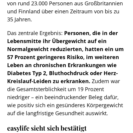
von rund 23.000 Personen aus Großbritannien
und Finnland über einen Zeitraum von bis zu
35 Jahren.
Das zentrale Ergebnis:
Personen, die in der
Lebensmitte ihr Übergewicht auf ein
Normalgewicht reduzierten, hatten ein um
57 Prozent geringeres Risiko, im weiteren
Leben an chronischen Erkrankungen wie
Diabetes Typ 2, Bluthochdruck oder Herz-
Kreislauf-Leiden zu erkranken.
Zudem war
die Gesamtsterblichkeit um 19 Prozent
niedriger – ein beeindruckender Beleg dafür,
wie positiv sich ein gesünderes Körpergewicht
auf die langfristige Gesundheit auswirkt.
easylife sieht sich bestätigt