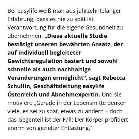
Bei easylife weiß man aus jahrzehntelanger
Erfahrung, dass es nie zu spät ist,
Verantwortung für die eigene Gesundheit zu
übernehmen.
„Diese aktuelle Studie
bestätigt unseren bewährten Ansatz, der
auf individuell begleiteter
Gewichtsregulation basiert und sowohl
schnelle als auch nachhaltige
Veränderungen ermöglicht“, sagt Rebecca
Schullin, Geschäftsleitung easylife
Österreich und Abnehmexpertin.
Und sie
motiviert: „Gerade in der Lebensmitte denken
viele, es sei zu spät, etwas zu ändern – doch
das Gegenteil ist der Fall: Der Körper profitiert
enorm von gezielter Entlastung.“