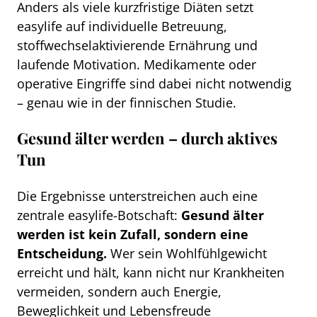
Anders als viele kurzfristige Diäten setzt
easylife auf individuelle Betreuung,
stoffwechselaktivierende Ernährung und
laufende Motivation. Medikamente oder
operative Eingriffe sind dabei nicht notwendig
– genau wie in der finnischen Studie.
Gesund älter werden – durch aktives
Tun
Die Ergebnisse unterstreichen auch eine
zentrale easylife-Botschaft:
Gesund älter
werden ist kein Zufall, sondern eine
Entscheidung.
Wer sein Wohlfühlgewicht
erreicht und hält, kann nicht nur Krankheiten
vermeiden, sondern auch Energie,
Beweglichkeit und Lebensfreude