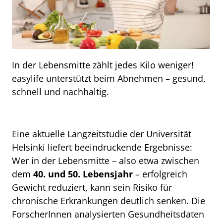
In der Lebensmitte zählt jedes Kilo weniger!
easylife unterstützt beim Abnehmen – gesund,
schnell und nachhaltig.
Eine aktuelle Langzeitstudie der Universität
Helsinki liefert beeindruckende Ergebnisse:
Wer in der Lebensmitte – also etwa zwischen
dem
40. und 50. Lebensjahr
– erfolgreich
Gewicht reduziert, kann sein Risiko für
chronische Erkrankungen deutlich senken. Die
ForscherInnen analysierten Gesundheitsdaten