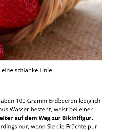
eine schlanke Linie.
 haben 100 Gramm Erdbeeren lediglich
aus Wasser besteht, weist bei einer
iter auf dem Weg zur Bikinifigur.
erdings nur, wenn Sie die Früchte pur