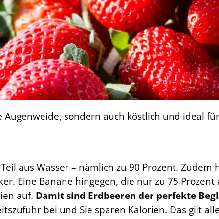
e Augenweide, sondern auch köstlich und ideal für 
Teil aus Wasser – nämlich zu 90 Prozent. Zudem
er. Eine Banane hingegen, die nur zu 75 Prozent 
ien auf.
Damit sind Erdbeeren der perfekte Begle
itszufuhr bei und Sie sparen Kalorien. Das gilt all