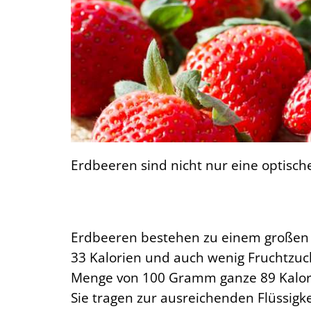
Erdbeeren sind nicht nur eine optisch
Erdbeeren bestehen zu einem großen 
33 Kalorien und auch wenig Fruchtzuck
Menge von 100 Gramm ganze 89 Kalor
Sie tragen zur ausreichenden Flüssigke