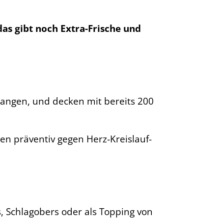
as gibt noch Extra-Frische und
rangen, und decken mit bereits 200
en präventiv gegen Herz-Kreislauf-
 Schlagobers oder als Topping von