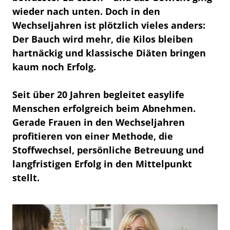
wieder nach unten. Doch in den
Wechseljahren ist plötzlich vieles anders:
Der Bauch wird mehr, die Kilos bleiben
hartnäckig und klassische Diäten bringen
kaum noch Erfolg.
Seit über 20 Jahren begleitet easylife
Menschen erfolgreich beim Abnehmen.
Gerade Frauen in den Wechseljahren
profitieren von einer Methode, die
Stoffwechsel, persönliche Betreuung und
langfristigen Erfolg in den Mittelpunkt
stellt.