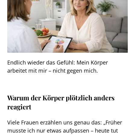
Endlich wieder das Gefühl: Mein Körper
arbeitet mit mir – nicht gegen mich.
Warum der Körper plötzlich anders
reagiert
Viele Frauen erzählen uns genau das: „Früher
musste ich nur etwas aufpassen – heute tut