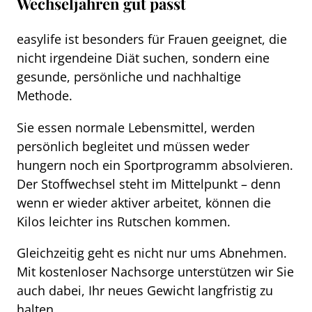
Wechseljahren gut passt
easylife ist besonders für Frauen geeignet, die
nicht irgendeine Diät suchen, sondern eine
gesunde, persönliche und nachhaltige
Methode.
Sie essen normale Lebensmittel, werden
persönlich begleitet und müssen weder
hungern noch ein Sportprogramm absolvieren.
Der Stoffwechsel steht im Mittelpunkt – denn
wenn er wieder aktiver arbeitet, können die
Kilos leichter ins Rutschen kommen.
Gleichzeitig geht es nicht nur ums Abnehmen.
Mit kostenloser Nachsorge unterstützen wir Sie
auch dabei, Ihr neues Gewicht langfristig zu
halten.