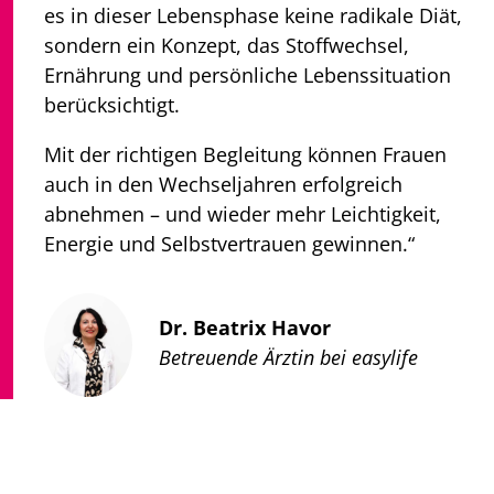
es in dieser Lebensphase keine radikale Diät,
sondern ein Konzept, das Stoffwechsel,
Ernährung und persönliche Lebenssituation
berücksichtigt.
Mit der richtigen Begleitung können Frauen
auch in den Wechseljahren erfolgreich
abnehmen – und wieder mehr Leichtigkeit,
Energie und Selbstvertrauen gewinnen.“
Dr. Beatrix Havor
Betreuende Ärztin bei easylife