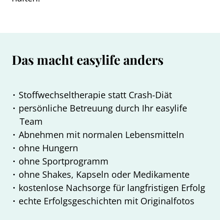
Das macht easylife anders
Stoffwechseltherapie statt Crash-Diät
persönliche Betreuung durch Ihr easylife
Team
Abnehmen mit normalen Lebensmitteln
ohne Hungern
ohne Sportprogramm
ohne Shakes, Kapseln oder Medikamente
kostenlose Nachsorge für langfristigen Erfolg
echte Erfolgsgeschichten mit Originalfotos