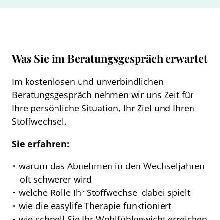
Was Sie im Beratungsgespräch erwartet
Im kostenlosen und unverbindlichen
Beratungsgespräch nehmen wir uns Zeit für
Ihre persönliche Situation, Ihr Ziel und Ihren
Stoffwechsel.
Sie erfahren:
warum das Abnehmen in den Wechseljahren
oft schwerer wird
welche Rolle Ihr Stoffwechsel dabei spielt
wie die easylife Therapie funktioniert
wie schnell Sie Ihr Wohlfühlgewicht erreichen