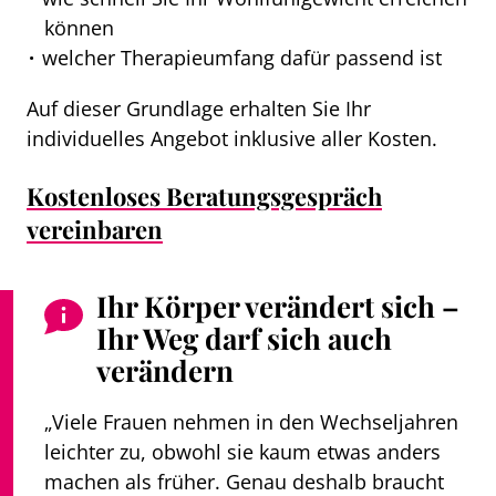
können
welcher Therapieumfang dafür passend ist
Auf dieser Grundlage erhalten Sie Ihr
individuelles Angebot inklusive aller Kosten.
Kostenloses Beratungsgespräch
vereinbaren
Ihr Körper verändert sich –
Ihr Weg darf sich auch
verändern
„Viele Frauen nehmen in den Wechseljahren
leichter zu, obwohl sie kaum etwas anders
machen als früher. Genau deshalb braucht