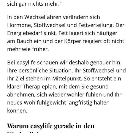
sich gar nichts mehr.“
In den Wechseljahren verändern sich
Hormone, Stoffwechsel und Fettverteilung. Der
Energiebedarf sinkt, Fett lagert sich häufiger
am Bauch ein und der Körper reagiert oft nicht
mehr wie früher.
Bei easylife schauen wir deshalb genauer hin.
Ihre persönliche Situation, Ihr Stoffwechsel und
Ihr Ziel stehen im Mittelpunkt. So entsteht ein
klarer Therapieplan, mit dem Sie gesund
abnehmen, sich wieder wohler fühlen und Ihr
neues Wohlfühlgewicht langfristig halten
können.
Warum easylife gerade in den