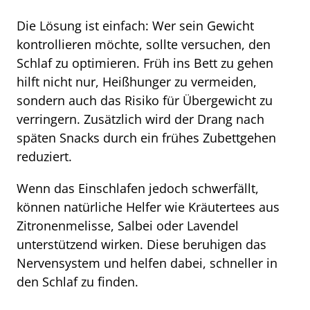
Die Lösung ist einfach: Wer sein Gewicht
kontrollieren möchte, sollte versuchen, den
Schlaf zu optimieren. Früh ins Bett zu gehen
hilft nicht nur, Heißhunger zu vermeiden,
sondern auch das Risiko für Übergewicht zu
verringern. Zusätzlich wird der Drang nach
späten Snacks durch ein frühes Zubettgehen
reduziert.
Wenn das Einschlafen jedoch schwerfällt,
können natürliche Helfer wie Kräutertees aus
Zitronenmelisse, Salbei oder Lavendel
unterstützend wirken. Diese beruhigen das
Nervensystem und helfen dabei, schneller in
den Schlaf zu finden.