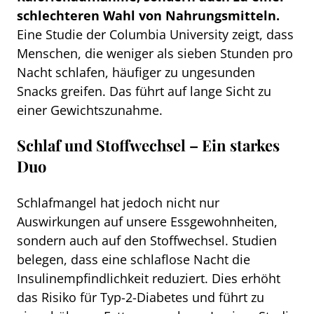
schlechteren Wahl von Nahrungsmitteln.
Eine Studie der Columbia University zeigt, dass
Menschen, die weniger als sieben Stunden pro
Nacht schlafen, häufiger zu ungesunden
Snacks greifen. Das führt auf lange Sicht zu
einer Gewichtszunahme.
Schlaf und Stoffwechsel – Ein starkes
Duo
Schlafmangel hat jedoch nicht nur
Auswirkungen auf unsere Essgewohnheiten,
sondern auch auf den Stoffwechsel. Studien
belegen, dass eine schlaflose Nacht die
Insulinempfindlichkeit reduziert. Dies erhöht
das Risiko für Typ-2-Diabetes und führt zu