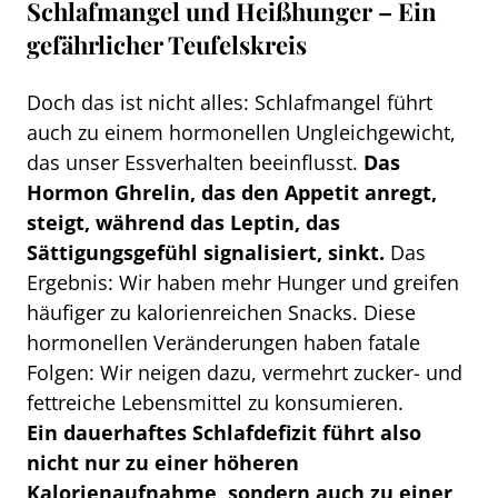
Schlafmangel und Heißhunger – Ein
gefährlicher Teufelskreis
Doch das ist nicht alles: Schlafmangel führt
auch zu einem hormonellen Ungleichgewicht,
das unser Essverhalten beeinflusst.
Das
Hormon Ghrelin, das den Appetit anregt,
steigt, während das Leptin, das
Sättigungsgefühl signalisiert, sinkt.
Das
Ergebnis: Wir haben mehr Hunger und greifen
häufiger zu kalorienreichen Snacks. Diese
hormonellen Veränderungen haben fatale
Folgen: Wir neigen dazu, vermehrt zucker- und
fettreiche Lebensmittel zu konsumieren.
Ein dauerhaftes Schlafdefizit führt also
nicht nur zu einer höheren
Kalorienaufnahme, sondern auch zu einer