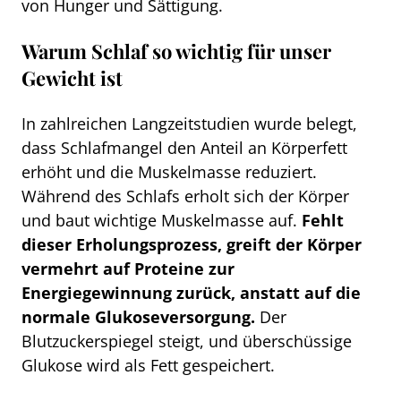
von Hunger und Sättigung.
Warum Schlaf so wichtig für unser
Gewicht ist
In zahlreichen Langzeitstudien wurde belegt,
dass Schlafmangel den Anteil an Körperfett
erhöht und die Muskelmasse reduziert.
Während des Schlafs erholt sich der Körper
und baut wichtige Muskelmasse auf.
Fehlt
dieser Erholungsprozess, greift der Körper
vermehrt auf Proteine zur
Energiegewinnung zurück, anstatt auf die
normale Glukoseversorgung.
Der
Blutzuckerspiegel steigt, und überschüssige
Glukose wird als Fett gespeichert.