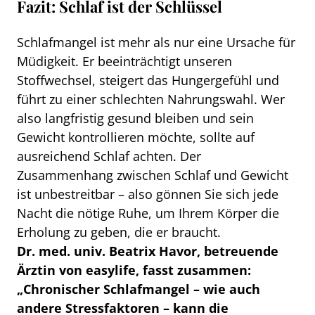
Fazit: Schlaf ist der Schlüssel
Schlafmangel ist mehr als nur eine Ursache für
Müdigkeit. Er beeinträchtigt unseren
Stoffwechsel, steigert das Hungergefühl und
führt zu einer schlechten Nahrungswahl. Wer
also langfristig gesund bleiben und sein
Gewicht kontrollieren möchte, sollte auf
ausreichend Schlaf achten. Der
Zusammenhang zwischen Schlaf und Gewicht
ist unbestreitbar – also gönnen Sie sich jede
Nacht die nötige Ruhe, um Ihrem Körper die
Erholung zu geben, die er braucht.
Dr. med. univ. Beatrix Havor, betreuende
Ärztin von easylife, fasst zusammen:
„Chronischer Schlafmangel – wie auch
andere Stressfaktoren – kann die