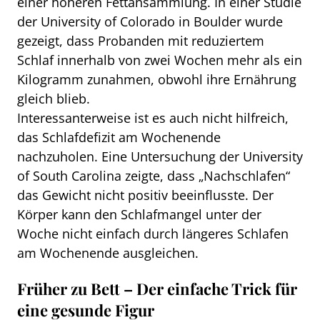
einer höheren Fettansammlung. In einer Studie
der University of Colorado in Boulder wurde
gezeigt, dass Probanden mit reduziertem
Schlaf innerhalb von zwei Wochen mehr als ein
Kilogramm zunahmen, obwohl ihre Ernährung
gleich blieb.
Interessanterweise ist es auch nicht hilfreich,
das Schlafdefizit am Wochenende
nachzuholen. Eine Untersuchung der University
of South Carolina zeigte, dass „Nachschlafen“
das Gewicht nicht positiv beeinflusste. Der
Körper kann den Schlafmangel unter der
Woche nicht einfach durch längeres Schlafen
am Wochenende ausgleichen.
Früher zu Bett – Der einfache Trick für
eine gesunde Figur