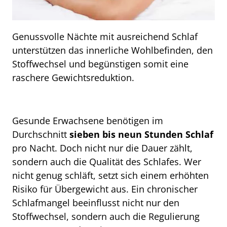
Genussvolle Nächte mit ausreichend Schlaf
unterstützen das innerliche Wohlbefinden, den
Stoffwechsel und begünstigen somit eine
raschere Gewichtsreduktion.
Gesunde Erwachsene benötigen im
Durchschnitt
sieben bis neun Stunden Schlaf
pro Nacht. Doch nicht nur die Dauer zählt,
sondern auch die Qualität des Schlafes. Wer
nicht genug schläft, setzt sich einem erhöhten
Risiko für Übergewicht aus. Ein chronischer
Schlafmangel beeinflusst nicht nur den
Stoffwechsel, sondern auch die Regulierung