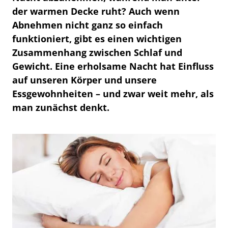
der warmen Decke ruht? Auch wenn
Abnehmen nicht ganz so einfach
funktioniert, gibt es einen wichtigen
Zusammenhang zwischen Schlaf und
Gewicht. Eine erholsame Nacht hat Einfluss
auf unseren Körper und unsere
Essgewohnheiten – und zwar weit mehr, als
man zunächst denkt.