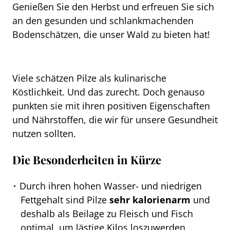
Genießen Sie den Herbst und erfreuen Sie sich
an den gesunden und schlankmachenden
Bodenschätzen, die unser Wald zu bieten hat!
Viele schätzen Pilze als kulinarische
Köstlichkeit. Und das zurecht. Doch genauso
punkten sie mit ihren positiven Eigenschaften
und Nährstoffen, die wir für unsere Gesundheit
nutzen sollten.
Die Besonderheiten in Kürze
Durch ihren hohen Wasser- und niedrigen
Fettgehalt sind Pilze
sehr kalorienarm
und
deshalb als Beilage zu Fleisch und Fisch
optimal, um lästige Kilos loszuwerden.