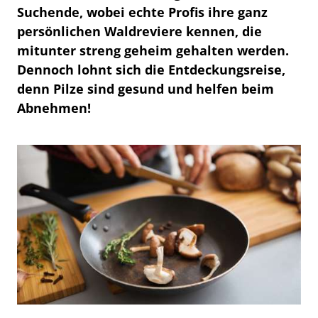
Suchende, wobei echte Profis ihre ganz
persönlichen Waldreviere kennen, die
mitunter streng geheim gehalten werden.
Dennoch lohnt sich die Entdeckungsreise,
denn Pilze sind gesund und helfen beim
Abnehmen!