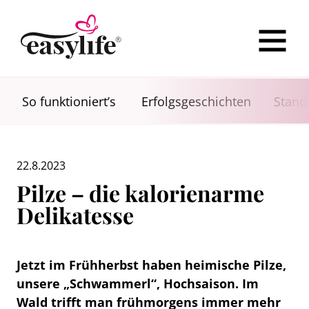
So funktioniert’s
Erfolgsgeschichten
Stand
22.8.2023
Pilze – die kalorienarme
Delikatesse
Jetzt im Frühherbst haben heimische Pilze,
unsere „Schwammerl“, Hochsaison. Im
Wald trifft man frühmorgens immer mehr