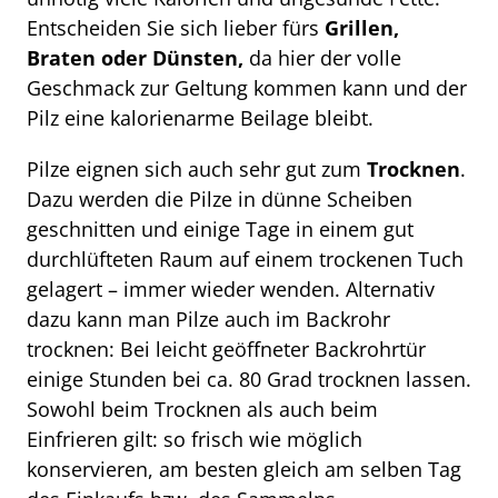
Entscheiden Sie sich lieber fürs
Grillen,
Braten oder Dünsten,
da hier der volle
Geschmack zur Geltung kommen kann und der
Pilz eine kalorienarme Beilage bleibt.
Pilze eignen sich auch sehr gut zum
Trocknen
.
Dazu werden die Pilze in dünne Scheiben
geschnitten und einige Tage in einem gut
durchlüfteten Raum auf einem trockenen Tuch
gelagert – immer wieder wenden. Alternativ
dazu kann man Pilze auch im Backrohr
trocknen: Bei leicht geöffneter Backrohrtür
einige Stunden bei ca. 80 Grad trocknen lassen.
Sowohl beim Trocknen als auch beim
Einfrieren gilt: so frisch wie möglich
konservieren, am besten gleich am selben Tag