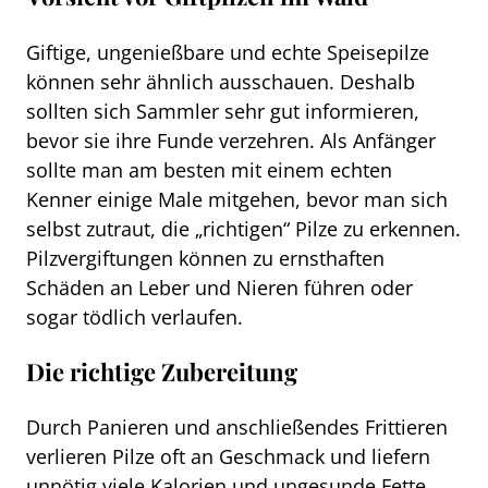
Giftige, ungenießbare und echte Speisepilze
können sehr ähnlich ausschauen. Deshalb
sollten sich Sammler sehr gut informieren,
bevor sie ihre Funde verzehren. Als Anfänger
sollte man am besten mit einem echten
Kenner einige Male mitgehen, bevor man sich
selbst zutraut, die „richtigen“ Pilze zu erkennen.
Pilzvergiftungen können zu ernsthaften
Schäden an Leber und Nieren führen oder
sogar tödlich verlaufen.
Die richtige Zubereitung
Durch Panieren und anschließendes Frittieren
verlieren Pilze oft an Geschmack und liefern
unnötig viele Kalorien und ungesunde Fette.