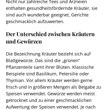
Nicht nur zahlreiche Tees und Arzneien
enthalten gesundheitsfördernde Kräuter, sie
sind auch wunderbar geeignet, Gerichte
geschmacklich aufzuwerten.
Der Unterschied zwischen Kräutern
und Gewürzen
Die Bezeichnung Kräuter bezieht sich auf
Blattgewürze. Das sind die „grünen“
Pflanzenteile samt ihrer Blüten. Klassische
Beispiele sind Basilikum, Petersilie oder
Thymian. Vor allem Kräuter werden gerne
frisch und in größeren Mengen als Beigabe zu
Speisen verwendet. Gewürze werden meist
getrocknet und zu einer geschmacklichen
Aufwertung der Speisen verwendet. Je nach