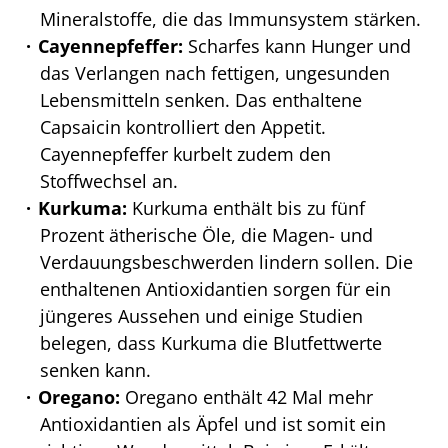
Mineralstoffe, die das Immunsystem stärken.
Cayennepfeffer:
Scharfes kann Hunger und
das Verlangen nach fettigen, ungesunden
Lebensmitteln senken. Das enthaltene
Capsaicin kontrolliert den Appetit.
Cayennepfeffer kurbelt zudem den
Stoffwechsel an.
Kurkuma:
Kurkuma enthält bis zu fünf
Prozent ätherische Öle, die Magen- und
Verdauungsbeschwerden lindern sollen. Die
enthaltenen Antioxidantien sorgen für ein
jüngeres Aussehen und einige Studien
belegen, dass Kurkuma die Blutfettwerte
senken kann.
Oregano:
Oregano enthält 42 Mal mehr
Antioxidantien als Äpfel und ist somit ein