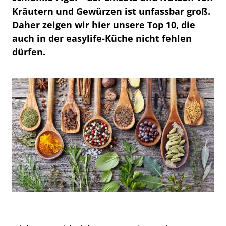
Kräutern und Gewürzen ist unfassbar groß.
Daher zeigen wir hier unsere Top 10, die
auch in der easylife-Küche nicht fehlen
dürfen.