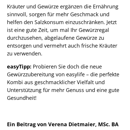
Kräuter und Gewürze ergänzen die Ernährung
sinnvoll, sorgen für mehr Geschmack und
helfen den Salzkonsum einzuschränken. Jetzt
ist eine gute Zeit, um mal Ihr Gewürzregal
durchzusehen, abgelaufene Gewürze zu
entsorgen und vermehrt auch frische Kräuter
zu verwenden.
easyTipp:
Probieren Sie doch die neue
Gewürzzubereitung von easylife – die perfekte
Kombi aus geschmacklicher Vielfalt und
Unterstützung für mehr Genuss und eine gute
Gesundheit!
Ein Beitrag von Verena Dietmaier, MSc. BA