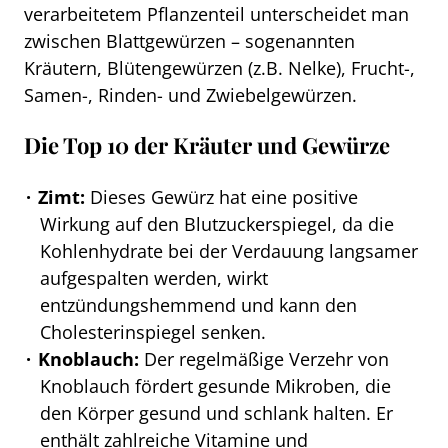
verarbeitetem Pflanzenteil unterscheidet man
zwischen Blattgewürzen – sogenannten
Kräutern, Blütengewürzen (z.B. Nelke), Frucht-,
Samen-, Rinden- und Zwiebelgewürzen.
Die Top 10 der Kräuter und Gewürze
Zimt:
Dieses Gewürz hat eine positive
Wirkung auf den Blutzuckerspiegel, da die
Kohlenhydrate bei der Verdauung langsamer
aufgespalten werden, wirkt
entzündungshemmend und kann den
Cholesterinspiegel senken.
Knoblauch:
Der regelmäßige Verzehr von
Knoblauch fördert gesunde Mikroben, die
den Körper gesund und schlank halten. Er
enthält zahlreiche Vitamine und