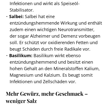
Infektionen und wirkt als Speiseöl-
Stabilisator.
Salbei:
Salbei hat eine
entzündungshemmende Wirkung und enthält
zudem einen wichtigen Neurotransmitter,
der sogar Alzheimer und Demenz vorbeugen
soll. Er schützt vor oxidierenden Fetten und
beugt Schäden durch freie Radikale vor.
Basilikum:
Basilikum wirkt ebenso
entzündungshemmend und besitzt einen
hohen Gehalt an den Mineralstoffen Kalium,
Magnesium und Kalzium. Es beugt somit
Infektionen und Zellschäden vor.
Mehr Gewürz, mehr Geschmack –
weniger Salz