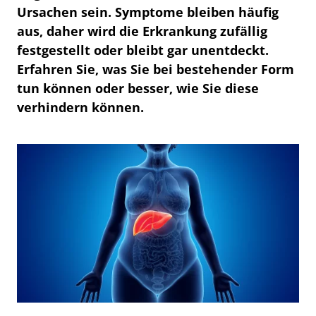
Ursachen sein. Symptome bleiben häufig
aus, daher wird die Erkrankung zufällig
festgestellt oder bleibt gar unentdeckt.
Erfahren Sie, was Sie bei bestehender Form
tun können oder besser, wie Sie diese
verhindern können.