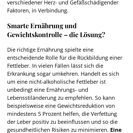
verschiedener Herz- und Gefäßschädigender
Faktoren, in Verbindung.
Smarte Ernährung und
Gewichtskontrolle – die Lösung?
Die richtige Ernährung spielte eine
entscheidende Rolle für die Rückbildung einer
Fettleber. In vielen Fällen lässt sich die
Erkrankung sogar umkehren. Handelt es sich
um eine nicht-alkoholische Fettleber ist
unbedingt eine Ernährungs- und
Lebensstiländerung zu empfehlen. So kann
beispielsweise eine Gewichtsreduktion von
mindestens 5 Prozent helfen, die Verfettung
der Leber positiv zu beeinflussen und so die
gesundheitlichen Risiken zu minimieren.
Eine