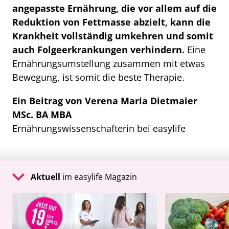
angepasste Ernährung, die vor allem auf die
Reduktion von Fettmasse abzielt, kann die
Krankheit vollständig umkehren und somit
auch Folgeerkrankungen verhindern.
Eine
Ernährungsumstellung zusammen mit etwas
Bewegung, ist somit die beste Therapie.
Ein Beitrag von Verena Maria Dietmaier
MSc. BA MBA
Ernährungswissenschafterin bei easylife
Aktuell
im easylife Magazin