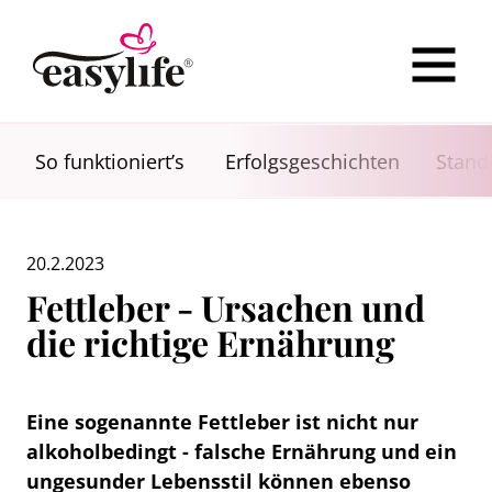
So funktioniert’s
Erfolgsgeschichten
Stand
20.2.2023
Fettleber - Ursachen und
die richtige Ernährung
Eine sogenannte Fettleber ist nicht nur
alkoholbedingt - falsche Ernährung und ein
ungesunder Lebensstil können ebenso