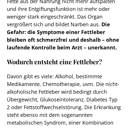
Fette aus der Nahrung nicht mehr aufspalten
und ihre Entgiftungsfunktion ist mehr oder
weniger stark eingeschränkt. Das Organ
vergrößert sich und bildet Narben aus.
Die
Gefahr: die Symptome einer Fettleber
bleiben oft schmerzfrei und deshalb – ohne
laufende Kontrolle beim Arzt – unerkannt.
Wodurch entsteht eine Fettleber?
Davon gibt es viele: Alkohol, bestimmte
Medikamente, Chemotherapie, uvm. Die nicht-
alkoholische Fettleber wird bedingt durch
Übergewicht, Glukoseintoleranz, Diabetes Typ
2 oder Fettstoffwechselstörung. Die Erkrankung
steht ebenso mit dem sogenannten
metabolischen Syndrom, einer Kombination