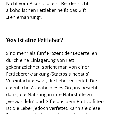
Nicht vom Alkohol allein: Bei der nicht-
alkoholischen Fettleber heißt das Gift
„Fehlernährung“.
Was ist eine Fettleber?
Sind mehr als fünf Prozent der Leberzellen
durch eine Einlagerung von Fett
gekennzeichnet, spricht man von einer
Fettlebererkrankung (Staetosis hepatis).
Vereinfacht gesagt, die Leber verfettet. Die
eigentliche Aufgabe dieses Organs besteht
darin, die Nahrung in ihre Nährstoffe zu
„verwandeln“ und Gifte aus dem Blut zu filtern.
Ist die Leber jedoch verfettet, kann sie diese