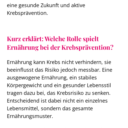
eine gesunde Zukunft und aktive
Krebsprävention.
Kurz erklärt: Welche Rolle spielt
Ernährung bei der Krebsprävention?
Ernährung kann Krebs nicht verhindern, sie
beeinflusst das Risiko jedoch messbar. Eine
ausgewogene Ernährung, ein stabiles
Körpergewicht und ein gesunder Lebensstil
tragen dazu bei, das Krebsrisiko zu senken.
Entscheidend ist dabei nicht ein einzelnes
Lebensmittel, sondern das gesamte
Ernährungsmuster.