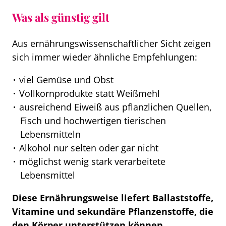
Was als günstig gilt
Aus ernährungswissenschaftlicher Sicht zeigen
sich immer wieder ähnliche Empfehlungen:
viel Gemüse und Obst
Vollkornprodukte statt Weißmehl
ausreichend Eiweiß aus pflanzlichen Quellen,
Fisch und hochwertigen tierischen
Lebensmitteln
Alkohol nur selten oder gar nicht
möglichst wenig stark verarbeitete
Lebensmittel
Diese Ernährungsweise liefert Ballaststoffe,
Vitamine und sekundäre Pflanzenstoffe, die
den Körper unterstützen können.