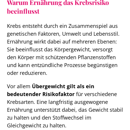
Warum Ernährung das Krebsrisiko
beeinflusst
Krebs entsteht durch ein Zusammenspiel aus
genetischen Faktoren, Umwelt und Lebensstil.
Ernährung wirkt dabei auf mehreren Ebenen:
Sie beeinflusst das Körpergewicht, versorgt
den Körper mit schützenden Pflanzenstoffen
und kann entzündliche Prozesse begünstigen
oder reduzieren.
Vor allem
Übergewicht gilt als ein
bedeutender Risikofaktor
für verschiedene
Krebsarten. Eine langfristig ausgewogene
Ernährung unterstützt dabei, das Gewicht stabil
zu halten und den Stoffwechsel im
Gleichgewicht zu halten.