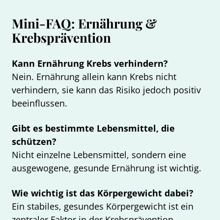
Mini-FAQ: Ernährung &
Krebsprävention
Kann Ernährung Krebs verhindern?
Nein. Ernährung allein kann Krebs nicht
verhindern, sie kann das Risiko jedoch positiv
beeinflussen.
Gibt es bestimmte Lebensmittel, die
schützen?
Nicht einzelne Lebensmittel, sondern eine
ausgewogene, gesunde Ernährung ist wichtig.
Wie wichtig ist das Körpergewicht dabei?
Ein stabiles, gesundes Körpergewicht ist ein
zentraler Faktor in der Krebsprävention.