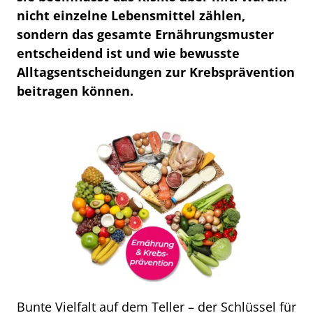
nicht einzelne Lebensmittel zählen,
sondern das gesamte Ernährungsmuster
entscheidend ist und wie bewusste
Alltagsentscheidungen zur Krebsprävention
beitragen können.
Bunte Vielfalt auf dem Teller – der Schlüssel für