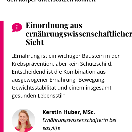
Einordnung aus
ernährungswissenschaftliche
Sicht
„Ernährung ist ein wichtiger Baustein in der
Krebsprävention, aber kein Schutzschild.
Entscheidend ist die Kombination aus
ausgewogener Ernährung, Bewegung,
Gewichtsstabilität und einem insgesamt
gesunden Lebensstil“
Kerstin Huber, MSc.
Ernährungswissenschafterin bei
easylife