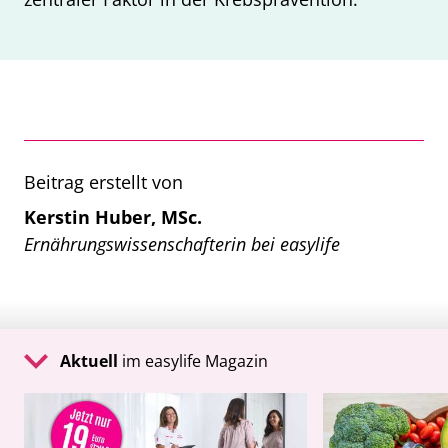
Beitrag erstellt von
Kerstin Huber, MSc.
Ernährungswissenschafterin bei easylife
Aktuell
im easylife Magazin