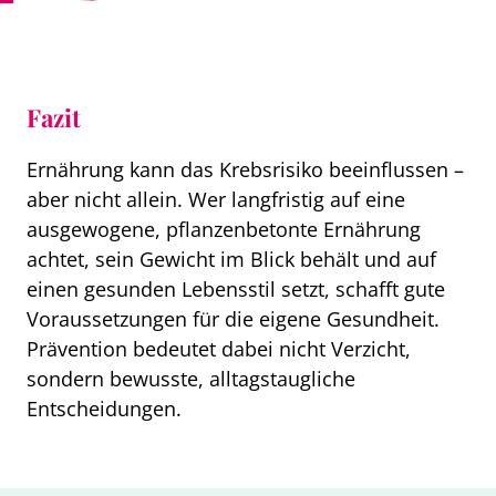
Fazit
Ernährung kann das Krebsrisiko beeinflussen –
aber nicht allein. Wer langfristig auf eine
ausgewogene, pflanzenbetonte Ernährung
achtet, sein Gewicht im Blick behält und auf
einen gesunden Lebensstil setzt, schafft gute
Voraussetzungen für die eigene Gesundheit.
Prävention bedeutet dabei nicht Verzicht,
sondern bewusste, alltagstaugliche
Entscheidungen.