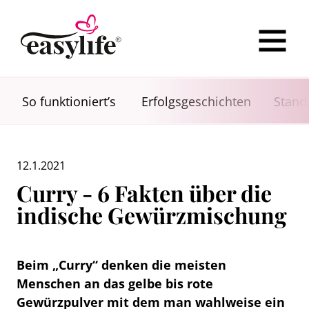
So funktioniert’s
Erfolgsgeschichten
Stand
12.1.2021
Curry - 6 Fakten über die
indische Gewürzmischung
Beim „Curry“ denken die meisten
Menschen an das gelbe bis rote
Gewürzpulver mit dem man wahlweise ein