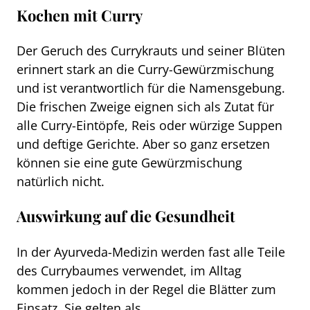
Kochen mit Curry
Der Geruch des Currykrauts und seiner Blüten
erinnert stark an die Curry-Gewürzmischung
und ist verantwortlich für die Namensgebung.
Die frischen Zweige eignen sich als Zutat für
alle Curry-Eintöpfe, Reis oder würzige Suppen
und deftige Gerichte. Aber so ganz ersetzen
können sie eine gute Gewürzmischung
natürlich nicht.
Auswirkung auf die Gesundheit
In der Ayurveda-Medizin werden fast alle Teile
des Currybaumes verwendet, im Alltag
kommen jedoch in der Regel die Blätter zum
Einsatz. Sie gelten als