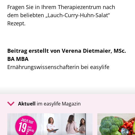
Fragen Sie in Ihrem Therapiezentrum nach
dem beliebten „Lauch-Curry-Huhn-Salat“
Rezept.
Beitrag erstellt von Verena Dietmaier, MSc.
BA MBA
Ernährungswissenschafterin bei easylife
Aktuell
im easylife Magazin