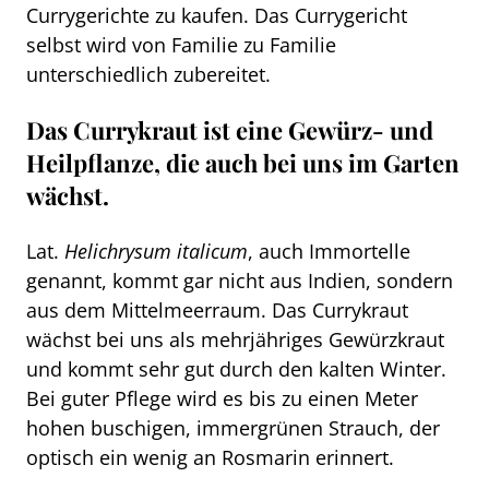
Currygerichte zu kaufen. Das Currygericht
selbst wird von Familie zu Familie
unterschiedlich zubereitet.
Das Currykraut ist eine Gewürz- und
Heilpflanze, die auch bei uns im Garten
wächst.
Lat.
Helichrysum italicum
, auch Immortelle
genannt, kommt gar nicht aus Indien, sondern
aus dem Mittelmeerraum. Das Currykraut
wächst bei uns als mehrjähriges Gewürzkraut
und kommt sehr gut durch den kalten Winter.
Bei guter Pflege wird es bis zu einen Meter
hohen buschigen, immergrünen Strauch, der
optisch ein wenig an Rosmarin erinnert.