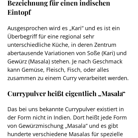
Bezeichnung für einen indischen
Eintopf
Ausgesprochen wird es „Kari“ und es ist ein
Überbegriff für eine regional sehr
unterschiedliche Küche, in deren Zentrum
abertausende Variationen von Soße (Kari) und
Gewürz (Masala) stehen. Je nach Geschmack
kann Gemüse, Fleisch, Fisch, oder alles
zusammen zu einem Curry verarbeitet werden.
Currypulver heißt eigentlich „Masala“
Das bei uns bekannte Currypulver existiert in
der Form nicht in Indien. Dort heißt jede Form
von Gewürzmischung „Masala“ und es gibt
hunderte verschiedene Masalas für spezielle