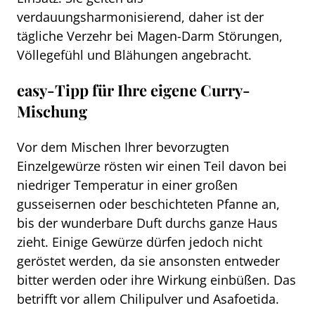
verdauungsharmonisierend, daher ist der
tägliche Verzehr bei Magen-Darm Störungen,
Völlegefühl und Blähungen angebracht.
easy-Tipp für Ihre eigene Curry-
Mischung
Vor dem Mischen Ihrer bevorzugten
Einzelgewürze rösten wir einen Teil davon bei
niedriger Temperatur in einer großen
gusseisernen oder beschichteten Pfanne an,
bis der wunderbare Duft durchs ganze Haus
zieht. Einige Gewürze dürfen jedoch nicht
geröstet werden, da sie ansonsten entweder
bitter werden oder ihre Wirkung einbüßen. Das
betrifft vor allem Chilipulver und Asafoetida.