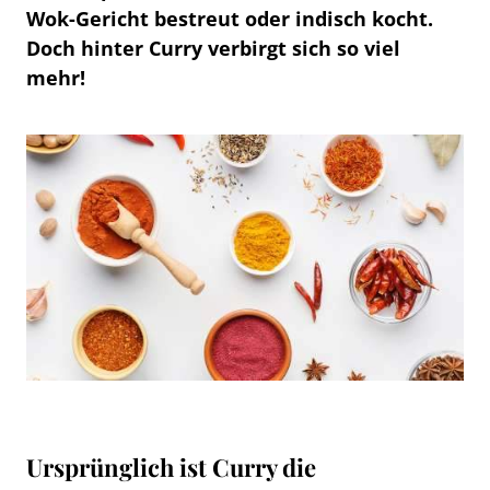
Wok-Gericht bestreut oder indisch kocht.
Doch hinter Curry verbirgt sich so viel
mehr!
Ursprünglich ist Curry die