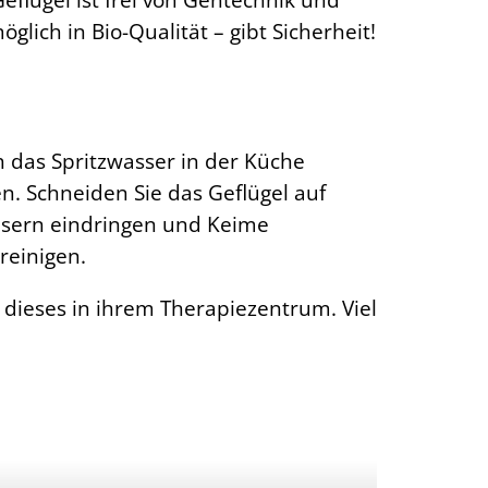
ich in Bio-Qualität – gibt Sicherheit!
ch das Spritzwasser in der Küche
n. Schneiden Sie das Geflügel auf
Fasern eindringen und Keime
 reinigen.
 dieses in ihrem Therapiezentrum. Viel