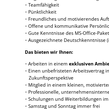
Teamfähigkeit
Pünktlichkeit
Freundliches und motivierendes Auf
Offene und kommunikative Persönlic
Gute Kenntnisse des MS-Office-Pake
Ausgezeichnete Deutschkenntnisse (i
Das bieten wir Ihnen:
Arbeiten in einem
exklusiven Ambi
Einen unbefristeten Arbeitsvertrag
Zukunftsperspektive
Mitglied in einem kleinen, motivie
Professionelle, unternehmensintern
Schulungen und Weiterbildungen im
Samstag und Sonntag immer frei