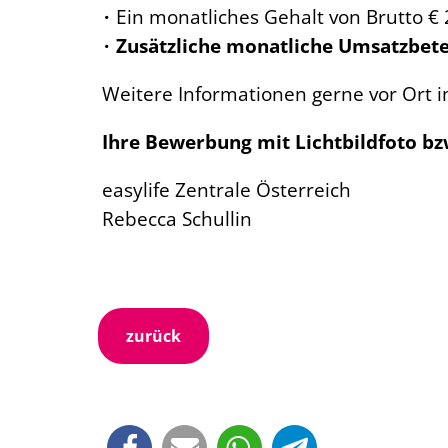
Ein monatliches Gehalt von Brutto €
Zusätzliche monatliche Umsatzbete
Weitere Informationen gerne vor Ort
Ihre Bewerbung mit Lichtbildfoto bz
easylife Zentrale Österreich
Rebecca Schullin
zurück