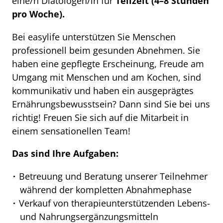
eine/n Diätologen/in für
Teilzeit (4–8 Stunden
pro Woche).
Bei easylife unterstützen Sie Menschen
professionell beim gesunden Abnehmen. Sie
haben eine gepflegte Erscheinung, Freude am
Umgang mit Menschen und am Kochen, sind
kommunikativ und haben ein ausgeprägtes
Ernährungsbewusstsein? Dann sind Sie bei uns
richtig! Freuen Sie sich auf die Mitarbeit in
einem sensationellen Team!
Das sind Ihre Aufgaben:
Betreuung und Beratung unserer Teilnehmer
während der kompletten Abnahmephase
Verkauf von therapieunterstützenden Lebens-
und Nahrungsergänzungsmitteln