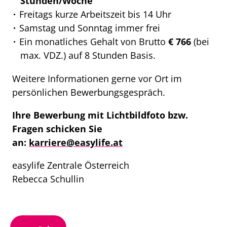
Stunden/Woche
Freitags kurze Arbeitszeit bis 14 Uhr
Samstag und Sonntag immer frei
Ein monatliches Gehalt von Brutto
€ 766
(bei
max. VDZ.) auf 8 Stunden Basis.
Weitere Informationen gerne vor Ort im
persönlichen Bewerbungsgespräch.
Ihre Bewerbung mit Lichtbildfoto bzw.
Fragen schicken Sie
an:
karriere@easylife.at
easylife Zentrale Österreich
Rebecca Schullin