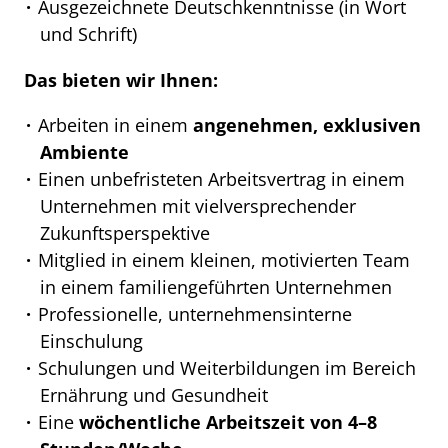
Ausgezeichnete Deutschkenntnisse (in Wort
und Schrift)
Das bieten wir Ihnen:
Arbeiten in einem
angenehmen, exklusiven
Ambiente
Einen unbefristeten Arbeitsvertrag in einem
Unternehmen mit vielversprechender
Zukunftsperspektive
Mitglied in einem kleinen, motivierten Team
in einem familiengeführten Unternehmen
Professionelle, unternehmensinterne
Einschulung
Schulungen und Weiterbildungen im Bereich
Ernährung und Gesundheit
Eine
wöchentliche Arbeitszeit von 4–8