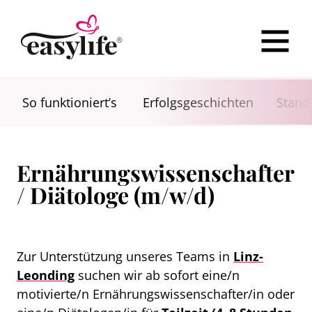
So funktioniert’s
Erfolgsgeschichten
Stand
Ernährungswissenschafter
/ Diätologe (m/w/d)
Zur Unterstützung unseres Teams in
Linz-
Leonding
suchen wir ab sofort eine/n
motivierte/n Ernährungswissenschafter/in oder