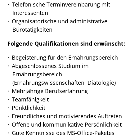
Telefonische Terminvereinbarung mit
Interessenten
Organisatorische und administrative
Bürotätigkeiten
Folgende Qualifikationen sind erwünscht:
Begeisterung für den Ernährungsbereich
Abgeschlossenes Studium im
Ernährungsbereich
(Ernährungswissenschaften, Diätologie)
Mehrjährige Berufserfahrung
Teamfähigkeit
Pünktlichkeit
Freundliches und motivierendes Auftreten
Offene und kommunikative Persönlichkeit
Gute Kenntnisse des MS-Office-Paketes