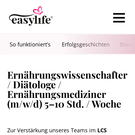
So funktioniert’s
Erfolgsgeschichten
Stand
Ernährungswissenschafter
/ Diätologe /
Ernährungsmediziner
(m/w/d) 5–10 Std. / Woche
Zur Verstärkung unseres Teams im
LCS