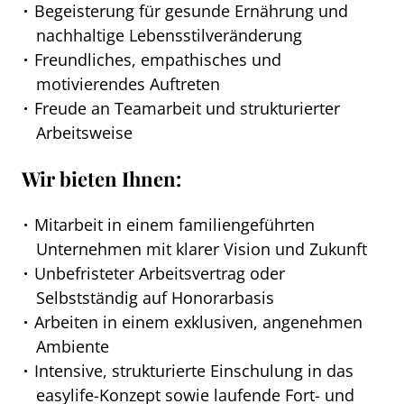
Begeisterung für gesunde Ernährung und
nachhaltige Lebensstilveränderung
Freundliches, empathisches und
motivierendes Auftreten
Freude an Teamarbeit und strukturierter
Arbeitsweise
Wir bieten Ihnen:
Mitarbeit in einem familiengeführten
Unternehmen mit klarer Vision und Zukunft
Unbefristeter Arbeitsvertrag oder
Selbstständig auf Honorarbasis
Arbeiten in einem exklusiven, angenehmen
Ambiente
Intensive, strukturierte Einschulung in das
easylife-Konzept sowie laufende Fort- und