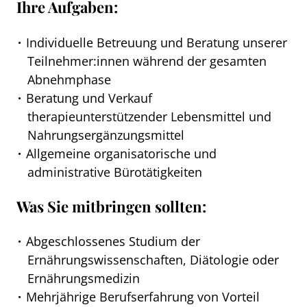
Ihre Aufgaben:
Individuelle Betreuung und Beratung unserer
Teilnehmer:innen während der gesamten
Abnehmphase
Beratung und Verkauf
therapieunterstützender Lebensmittel und
Nahrungsergänzungsmittel
Allgemeine organisatorische und
administrative Bürotätigkeiten
Was Sie mitbringen sollten:
Abgeschlossenes Studium der
Ernährungswissenschaften, Diätologie oder
Ernährungsmedizin
Mehrjährige Berufserfahrung von Vorteil