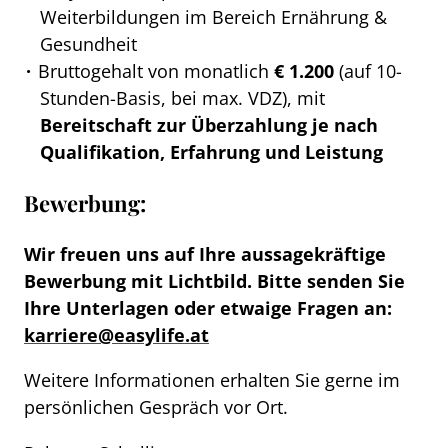
Weiterbildungen im Bereich Ernährung &
Gesundheit
Bruttogehalt von monatlich
€ 1.200
(auf 10-
Stunden-Basis, bei max. VDZ), mit
Bereitschaft zur Überzahlung je nach
Qualifikation, Erfahrung und Leistung
Bewerbung:
Wir freuen uns auf Ihre aussagekräftige
Bewerbung mit Lichtbild. Bitte senden Sie
Ihre Unterlagen oder etwaige Fragen an:
karriere@easylife.at
Weitere Informationen erhalten Sie gerne im
persönlichen Gespräch vor Ort.