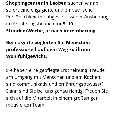
Shoppingcenter
in
Leoben
suchen wir ab
sofort eine engagierte und empathische
Persönlichkeit mit abgeschlossener Ausbildung
im Ernährungsbereich für
5–10
Stunden/Woche, je nach Vereinbarung
.
Bei easylife begleiten Sie Menschen
professionell auf dem Weg zu ihrem
Wohlfühlgewicht.
Sie haben eine gepflegte Erscheinung, Freude
am Umgang mit Menschen und am Kochen,
sind kommunikativ und ernährungsbewusst?
Dann sind Sie bei uns genau richtig! Freuen Sie
sich auf die Mitarbeit in einem großartigen,
motivierten Team.