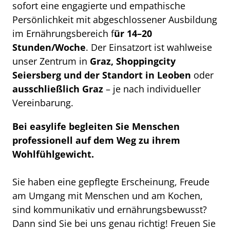
sofort eine engagierte und empathische
Persönlichkeit mit abgeschlossener Ausbildung
im Ernährungsbereich f
ür 14–20
Stunden/Woche
. Der Einsatzort ist wahlweise
unser Zentrum in
Graz, Shoppingcity
Seiersberg
und der Standort in Leoben
oder
ausschließlich
Graz
– je nach individueller
Vereinbarung.
Bei easylife begleiten Sie Menschen
professionell auf dem Weg zu ihrem
Wohlfühlgewicht.
Sie haben eine gepflegte Erscheinung, Freude
am Umgang mit Menschen und am Kochen,
sind kommunikativ und ernährungsbewusst?
Dann sind Sie bei uns genau richtig! Freuen Sie