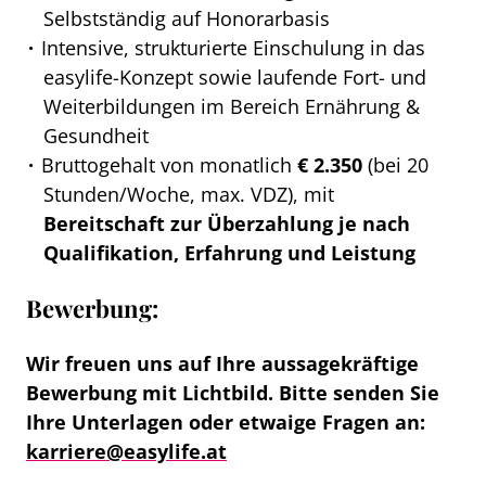
Selbstständig auf Honorarbasis
Intensive, strukturierte Einschulung in das
easylife-Konzept sowie laufende Fort- und
Weiterbildungen im Bereich Ernährung &
Gesundheit
Bruttogehalt von monatlich
€ 2.350
(bei 20
Stunden/Woche, max. VDZ), mit
Bereitschaft zur Überzahlung je nach
Qualifikation, Erfahrung und Leistung
Bewerbung:
Wir freuen uns auf Ihre aussagekräftige
Bewerbung mit Lichtbild. Bitte senden Sie
Ihre Unterlagen oder etwaige Fragen an:
karriere@easylife.at