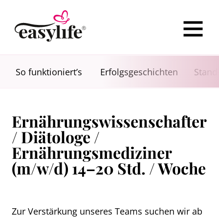
So funktioniert’s
Erfolgsgeschichten
Stand
Ernährungswissenschafter
/ Diätologe /
Ernährungsmediziner
(m/w/d) 14–20 Std. / Woche
Zur Verstärkung unseres Teams suchen wir ab