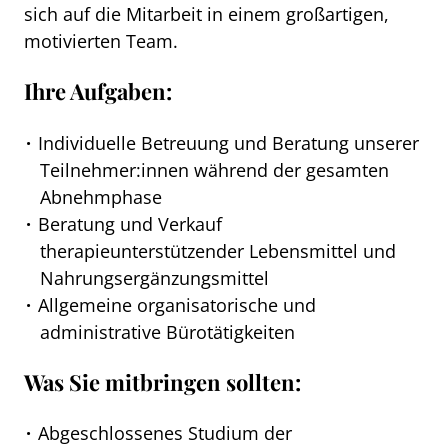
sich auf die Mitarbeit in einem großartigen,
motivierten Team.
Ihre Aufgaben:
Individuelle Betreuung und Beratung unserer
Teilnehmer:innen während der gesamten
Abnehmphase
Beratung und Verkauf
therapieunterstützender Lebensmittel und
Nahrungsergänzungsmittel
Allgemeine organisatorische und
administrative Bürotätigkeiten
Was Sie mitbringen sollten:
Abgeschlossenes Studium der