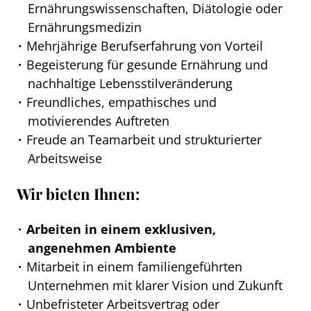
Ernährungswissenschaften, Diätologie oder
Ernährungsmedizin
Mehrjährige Berufserfahrung von Vorteil
Begeisterung für gesunde Ernährung und
nachhaltige Lebensstilveränderung
Freundliches, empathisches und
motivierendes Auftreten
Freude an Teamarbeit und strukturierter
Arbeitsweise
Wir bieten Ihnen:
Arbeiten in einem exklusiven,
angenehmen Ambiente
Mitarbeit in einem familiengeführten
Unternehmen mit klarer Vision und Zukunft
Unbefristeter Arbeitsvertrag oder