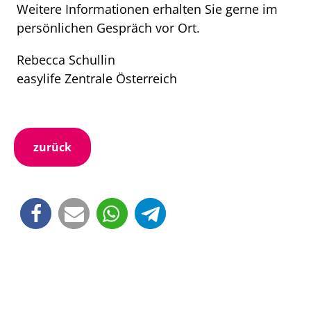
Weitere Informationen erhalten Sie gerne im
persönlichen Gespräch vor Ort.
Rebecca Schullin
easylife Zentrale Österreich
zurück