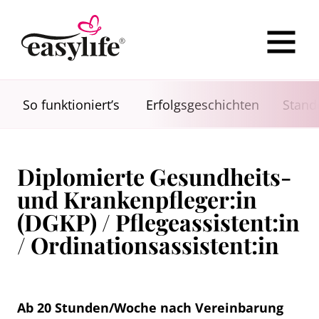
So funktioniert’s
Erfolgsgeschichten
Stand
Diplomierte Gesundheits-
und Krankenpfleger:in
(DGKP) / Pflegeassistent:in
/ Ordinationsassistent:in
Ab 20 Stunden/Woche nach Vereinbarung