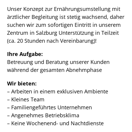
Unser Konzept zur Ernährungsumstellung mit
ärztlicher Begleitung ist stetig wachsend, daher
suchen wir zum sofortigen Eintritt in unserem
Zentrum in Salzburg Unterstützung in Teilzeit
(ca. 20 Stunden nach Vereinbarung)!
Ihre Aufgabe:
Betreuung und Beratung unserer Kunden
während der gesamten Abnehmphase
Wir bieten:
– Arbeiten in einem exklusiven Ambiente
– Kleines Team
– Familiengeführtes Unternehmen
– Angenehmes Betriebsklima
– Keine Wochenend- und Nachtdienste