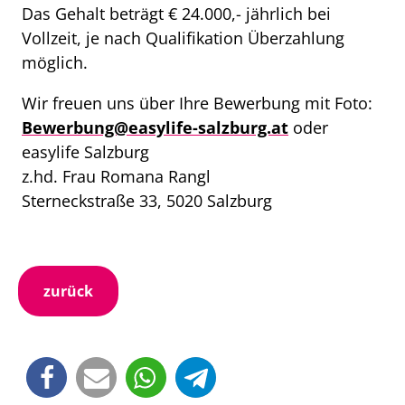
Das Gehalt beträgt € 24.000,- jährlich bei
Vollzeit, je nach Qualifikation Überzahlung
möglich.
Wir freuen uns über Ihre Bewerbung mit Foto:
Bewerbung@easylife-salzburg.at
oder
easylife Salzburg
z.hd. Frau Romana Rangl
Sterneckstraße 33, 5020 Salzburg
zurück