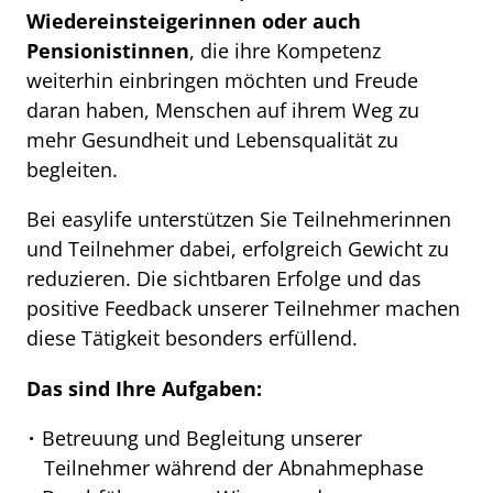
Wiedereinsteigerinnen oder auch
Pensionistinnen
, die ihre Kompetenz
weiterhin einbringen möchten und Freude
daran haben, Menschen auf ihrem Weg zu
mehr Gesundheit und Lebensqualität zu
begleiten.
Bei easylife unterstützen Sie Teilnehmerinnen
und Teilnehmer dabei, erfolgreich Gewicht zu
reduzieren. Die sichtbaren Erfolge und das
positive Feedback unserer Teilnehmer machen
diese Tätigkeit besonders erfüllend.
Das sind Ihre Aufgaben:
Betreuung und Begleitung unserer
Teilnehmer während der Abnahmephase