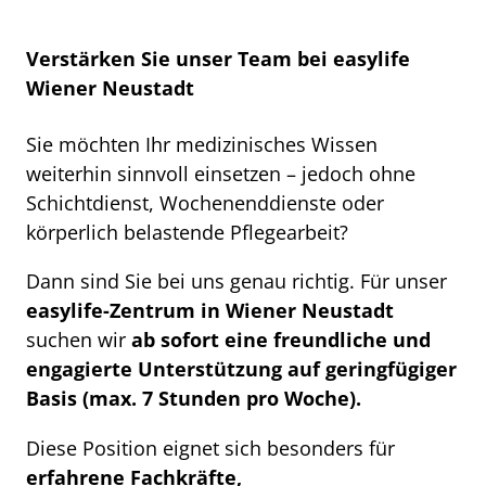
Verstärken Sie unser Team bei easylife
Wiener Neustadt
Sie möchten Ihr medizinisches Wissen
weiterhin sinnvoll einsetzen – jedoch ohne
Schichtdienst, Wochenenddienste oder
körperlich belastende Pflegearbeit?
Dann sind Sie bei uns genau richtig. Für unser
easylife-Zentrum in Wiener Neustadt
suchen wir
ab sofort eine freundliche und
engagierte Unterstützung auf geringfügiger
Basis (max. 7 Stunden pro Woche).
Diese Position eignet sich besonders für
erfahrene Fachkräfte,