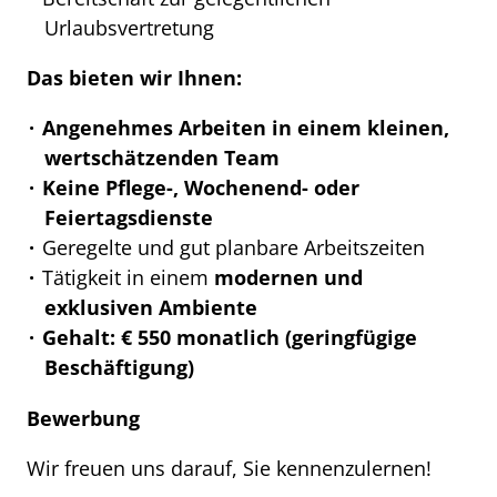
Urlaubsvertretung
Das bieten wir Ihnen:
Angenehmes Arbeiten in einem kleinen,
wertschätzenden Team
Keine Pflege-, Wochenend- oder
Feiertagsdienste
Geregelte und gut planbare Arbeitszeiten
Tätigkeit in einem
modernen und
exklusiven Ambiente
Gehalt: € 550 monatlich (geringfügige
Beschäftigung)
Bewerbung
Wir freuen uns darauf, Sie kennenzulernen!