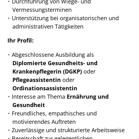
Durchführung von Wiege- und
Vermessungsterminen
Unterstützung bei organisatorischen und
administrativen Tätigkeiten
Ihr Profil:
Abgeschlossene Ausbildung als
Diplomierte Gesundheits- und
Krankenpflegerin (DGKP)
oder
Pflegeassistentin
oder
Ordinationsassistentin
Interesse am Thema
Ernährung und
Gesundheit
Freundliches, empathisches und
motivierendes Auftreten
Zuverlässige und strukturierte Arbeitsweise
Bereitschaft zur gelegentlichen