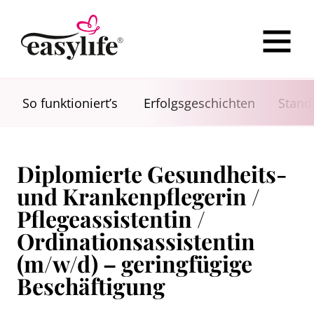
So funktioniert’s
Erfolgsgeschichten
Stand
Diplomierte Gesundheits-
und Krankenpflegerin /
Pflegeassistentin /
Ordinationsassistentin
(m/w/d) – geringfügige
Beschäftigung