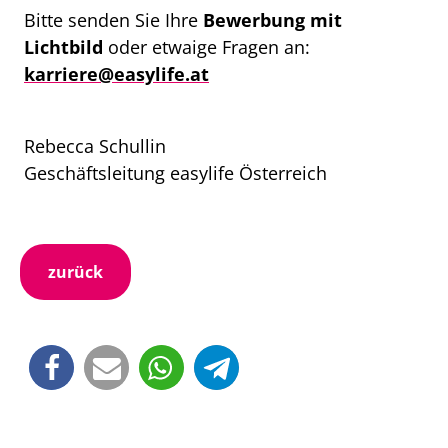
Bitte senden Sie Ihre
Bewerbung mit
Lichtbild
oder etwaige Fragen an:
karriere@easylife.at
Rebecca Schullin
Geschäftsleitung easylife Österreich
zurück