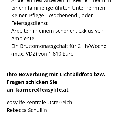
einem familiengeführten Unternehmen
Keinen Pflege-, Wochenend-, oder
Feiertagsdienst
Arbeiten in einem schönen, exklusiven
Ambiente
Ein Bruttomonatsgehalt für 21 h/Woche
(max. VDZ) von 1.810 Euro
Ihre Bewerbung mit Lichtbildfoto bzw.
Fragen schicken Sie
an:
karriere@easylife.at
easylife Zentrale Österreich
Rebecca Schullin