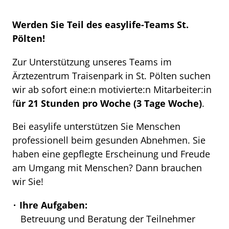
Werden Sie Teil des easylife-Teams St.
Pölten!
Zur Unterstützung unseres Teams im
Ärztezentrum Traisenpark in St. Pölten suchen
wir ab sofort eine:n motivierte:n Mitarbeiter:in
f
ür 21 Stunden pro Woche (3 Tage Woche)
.
Bei easylife unterstützen Sie Menschen
professionell beim gesunden Abnehmen. Sie
haben eine gepflegte Erscheinung und Freude
am Umgang mit Menschen? Dann brauchen
wir Sie!
Ihre Aufgaben:
Betreuung und Beratung der Teilnehmer