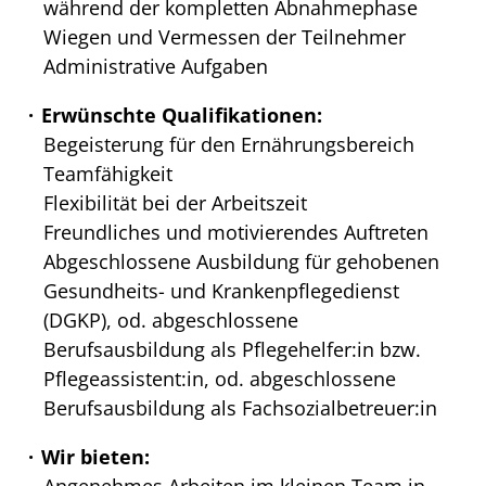
während der kompletten Abnahmephase
Wiegen und Vermessen der Teilnehmer
Administrative Aufgaben
Erwünschte Qualifikationen:
Begeisterung für den Ernährungsbereich
Teamfähigkeit
Flexibilität bei der Arbeitszeit
Freundliches und motivierendes Auftreten
Abgeschlossene Ausbildung für gehobenen
Gesundheits- und Krankenpflegedienst
(DGKP), od. abgeschlossene
Berufsausbildung als Pflegehelfer:in bzw.
Pflegeassistent:in, od. abgeschlossene
Berufsausbildung als Fachsozialbetreuer:in
Wir bieten:
Angenehmes Arbeiten im kleinen Team in