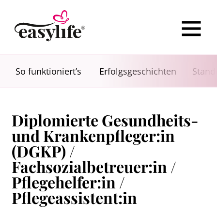
So funktioniert’s
Erfolgsgeschichten
Stand
Diplomierte Gesundheits-
und Krankenpfleger:in
(DGKP) /
Fachsozialbetreuer:in /
Pflegehelfer:in /
Pflegeassistent:in