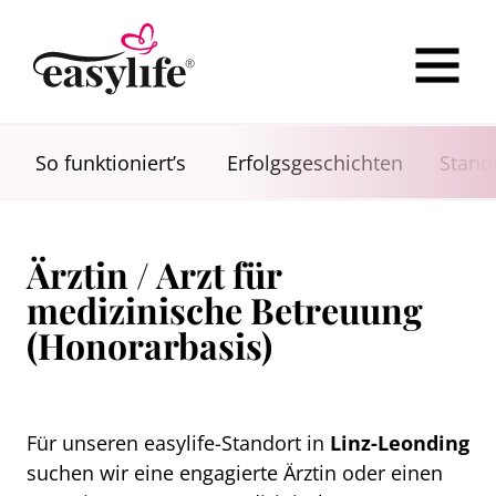
So funktioniert’s
Erfolgsgeschichten
Stand
Ärztin / Arzt für
medizinische Betreuung
(Honorarbasis)
Für unseren easylife-Standort in
Linz-Leonding
suchen wir eine engagierte Ärztin oder einen