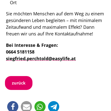
Ort
Sie möchten Menschen auf dem Weg zu einem
gesünderen Leben begleiten – mit minimalem
Zeitaufwand und maximalem Effekt? Dann
freuen wir uns auf Ihre Kontaktaufnahme!
Bei Interesse & Fragen:
0664 5181158
siegfried.perchtold@easylife.at
zurück