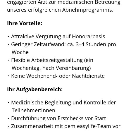
engagierten Arzt zur medizinischen Betreuung
unseres erfolgreichen Abnehmprogramms.
Ihre Vorteile:
Attraktive Vergütung auf Honorarbasis
Geringer Zeitaufwand: ca. 3–4 Stunden pro
Woche
Flexible Arbeitszeitgestaltung (ein
Wochentag, nach Vereinbarung)
Keine Wochenend- oder Nachtdienste
Ihr Aufgabenbereich:
Medizinische Begleitung und Kontrolle der
Teilnehmer:innen
Durchführung von Erstchecks vor Start
Zusammenarbeit mit dem easylife-Team vor